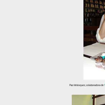
Pao Velásquez, colaboradora de