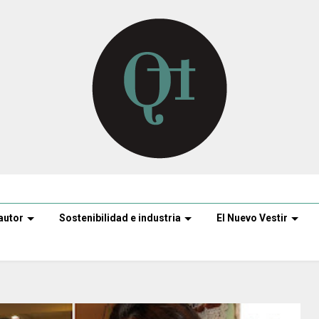
autor
Sostenibilidad e industria
El Nuevo Vestir