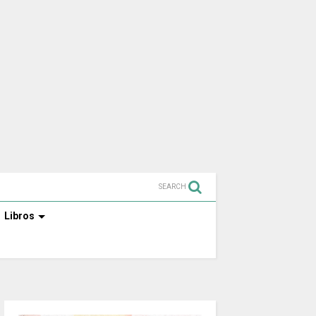
SEARCH
Libros