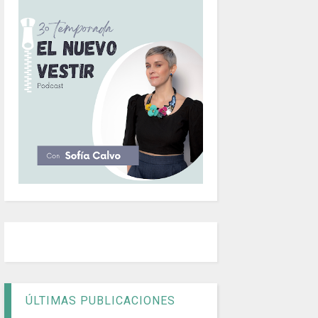
ÚLTIMAS PUBLICACIONES