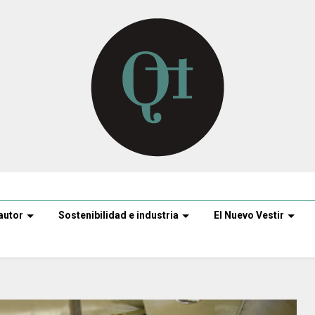
autor
Sostenibilidad e industria
El Nuevo Vestir