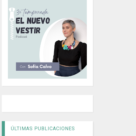
ÚLTIMAS PUBLICACIONES