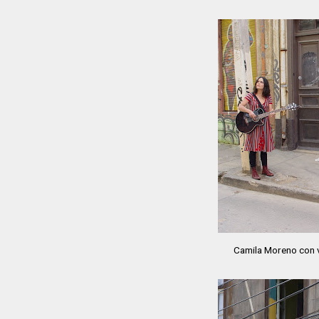
Camila Moreno con v