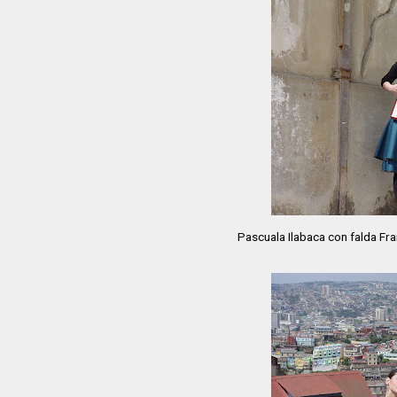
Pascuala Ilabaca con falda Fra