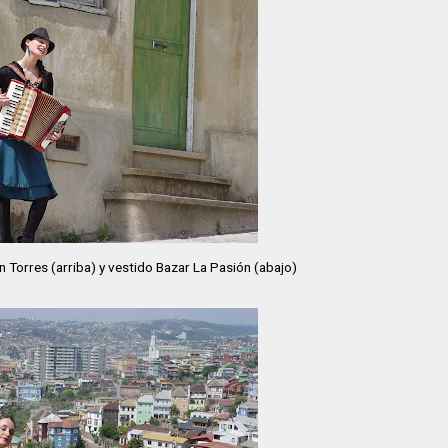
n Torres (arriba) y vestido Bazar La Pasión (abajo)