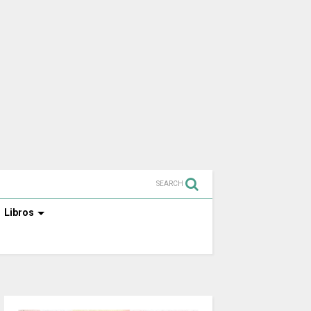
SEARCH
Libros