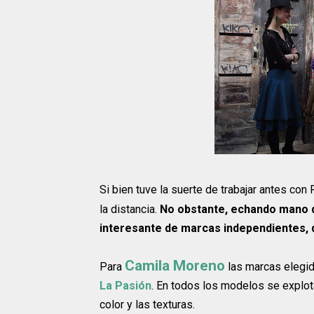
Si bien tuve la suerte de trabajar antes con
la distancia.
No obstante, echando mano de
interesante de marcas independientes, 
Camila Moreno
Para
las marcas elegi
La Pasión
. En todos los modelos se explot
color y las texturas.