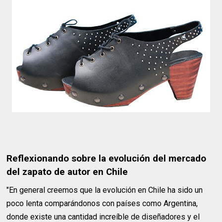
Reflexionando sobre la evolución del mercado
del zapato de autor en Chile
"En general creemos que la evolución en Chile ha sido un
poco lenta comparándonos con países como Argentina,
donde existe una cantidad increíble de diseñadores y el