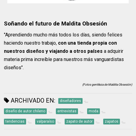
Soñando el futuro de Maldita Obsesión
"Aprendiendo mucho más todos los días, siendo felices
haciendo nuestro trabajo,
con una tienda propia con
nuestros diseños y viajando a otros países
a adquirir
materia prima increíble para nuestros más vanguardistas
diseños".
(Fotos gentileza de Maldita Obsesión)
ARCHIVADO EN:
diseñadores
diseño de autor chileno
entrevistas
moda
tendencias
valparaíso
zapato de autor
zapatos