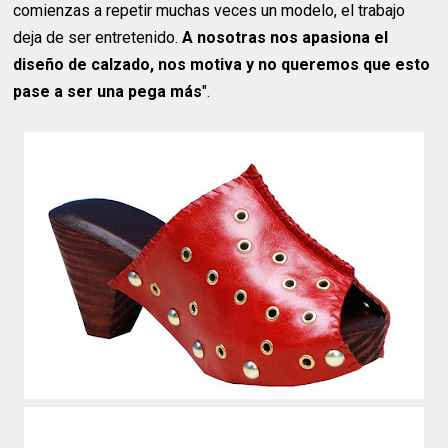
comienzas a repetir muchas veces un modelo, el trabajo
deja de ser entretenido.
A nosotras nos apasiona el
diseño de calzado, nos motiva y no queremos que esto
pase a ser una pega más
".