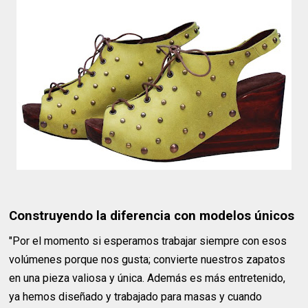
Construyendo la diferencia con modelos únicos
"Por el momento si esperamos trabajar siempre con esos
volúmenes porque nos gusta; convierte nuestros zapatos
en una pieza valiosa y única. Además es más entretenido,
ya hemos diseñado y trabajado para masas y cuando