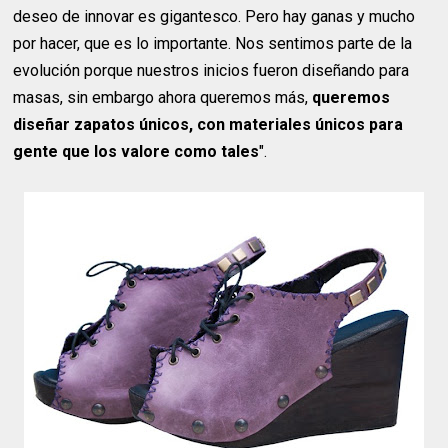
deseo de innovar es gigantesco. Pero hay ganas y mucho
por hacer, que es lo importante. Nos sentimos parte de la
evolución porque nuestros inicios fueron diseñando para
masas, sin embargo ahora queremos más,
queremos
diseñar zapatos únicos, con materiales únicos para
gente que los valore como tales
".