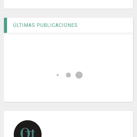
ÚLTIMAS PUBLICACIONES