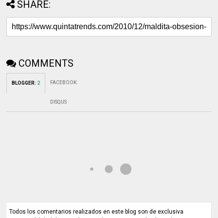
SHARE:
COMMENTS
FACEBOOK
:
BLOGGER
:
2
DISQUS
Todos los comentarios realizados en este blog son de exclusiva