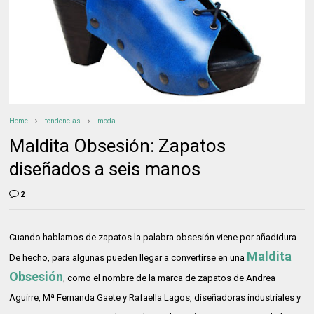
Home
tendencias
moda
Maldita Obsesión: Zapatos
diseñados a seis manos
2
Cuando hablamos de zapatos la palabra obsesión viene por añadidura.
Maldita
De hecho, para algunas pueden llegar a convertirse en una
Obsesión
, como el nombre de la marca de zapatos de Andrea
Aguirre, Mª Fernanda Gaete y Rafaella Lagos, diseñadoras industriales y