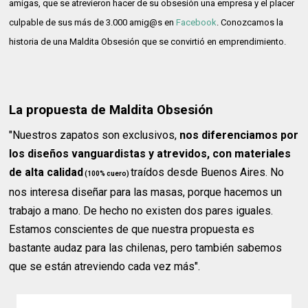
amigas, que se atrevieron hacer de su obsesión una empresa y el placer
culpable de sus más de 3.000 amig@s en
Facebook
. Conozcamos la
historia de una Maldita Obsesión que se convirtió en emprendimiento.
La propuesta de Maldita Obsesión
"Nuestros zapatos son exclusivos,
nos diferenciamos por
los diseños vanguardistas y atrevidos, con materiales
de alta calidad
traídos desde Buenos Aires. No
(100% cuero)
nos interesa diseñar para las masas, porque hacemos un
trabajo a mano. De hecho no existen dos pares iguales.
Estamos conscientes de que nuestra propuesta es
bastante audaz para las chilenas, pero también sabemos
que se están atreviendo cada vez más".