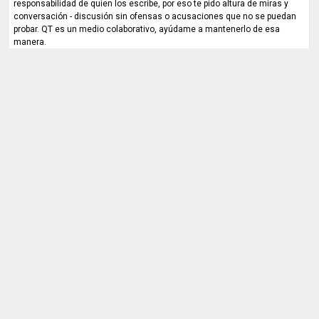
responsabilidad de quien los escribe, por eso te pido altura de miras y
conversación - discusión sin ofensas o acusaciones que no se puedan
probar. QT es un medio colaborativo, ayúdame a mantenerlo de esa
manera.