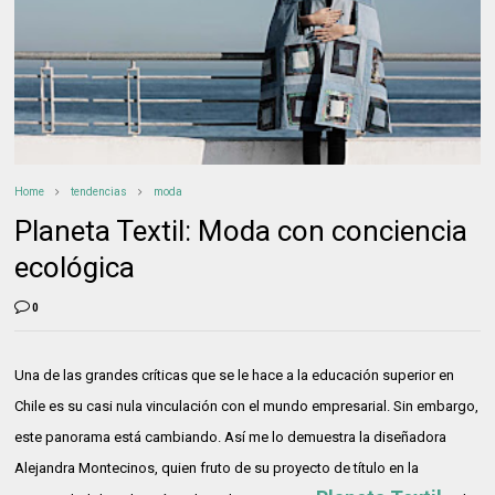
Home
tendencias
moda
Planeta Textil: Moda con conciencia
ecológica
0
Una de las grandes críticas que se le hace a la educación superior en
Chile es su casi nula vinculación con el mundo empresarial. Sin embargo,
este panorama está cambiando. Así me lo demuestra la diseñadora
Alejandra Montecinos, quien fruto de su proyecto de título en la