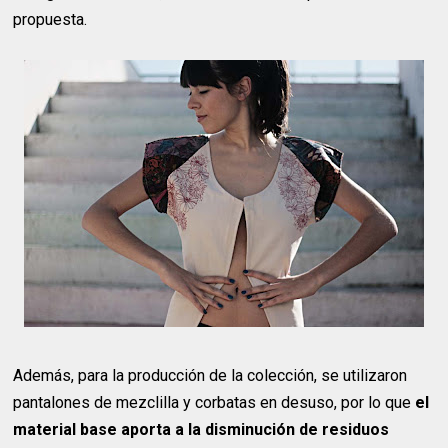
propuesta.
Además, para la producción de la colección, se utilizaron
pantalones de mezclilla y corbatas en desuso, por lo que
el
material base aporta a la disminución de residuos