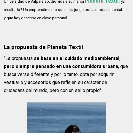
Planeta Textil
Universidad de Valparaíso, dio vida a su marca
. ¿El
resultado? Un emprendimiento que se la juega por la moda sustentable
y que hoy describe en clave personal.
La propuesta de Planeta Textil
"La propuesta
se basa en el cuidado medioambiental,
pero siempre pensado en una consumidora urbana
, que
busca verse diferente y por lo tanto, opta por adquirir
vestuario y accesorios que reflejen su carácter de
ciudadana del mundo, pero con un sello propio".