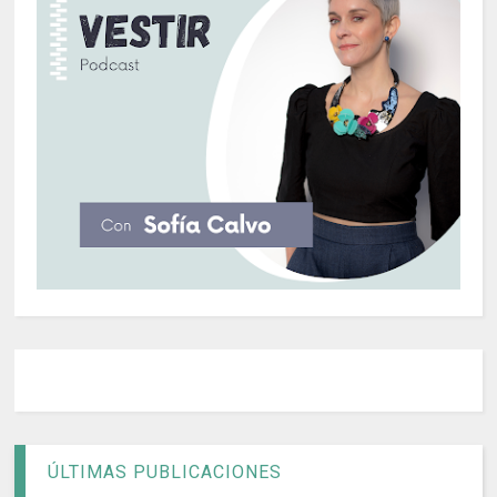
ÚLTIMAS PUBLICACIONES