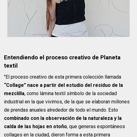
Entendiendo el proceso creativo de Planeta
textil
"El proceso creativo de esta primera colección llamada
“Collage” nace a partir del estudio del residuo de la
mezclilla
, como lámina textil símbolo de la sociedad
industrial en la que vivimos, de la que se elaboran millones
de prendas anuales alrededor de todo el mundo. Esto
combinado con la observación de la naturaleza y la
caída de las hojas en otoño
, que generas espontáneos
collages en la ciudad, dieron forma a esta primera