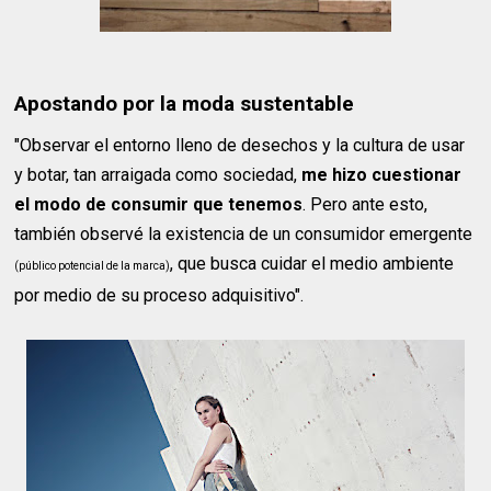
Apostando por la moda sustentable
"Observar el entorno lleno de desechos y la cultura de usar
y botar, tan arraigada como sociedad,
me hizo cuestionar
el modo de consumir que tenemos
. Pero ante esto,
también observé la existencia de un consumidor emergente
, que busca cuidar el medio ambiente
(público potencial de la marca)
por medio de su proceso adquisitivo".