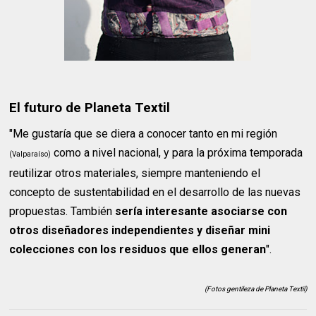
El futuro de Planeta Textil
"Me gustaría que se diera a conocer tanto en mi región
como a nivel nacional, y para la próxima temporada
(Valparaíso)
reutilizar otros materiales, siempre manteniendo el
concepto de sustentabilidad en el desarrollo de las nuevas
propuestas. También
sería interesante asociarse con
otros diseñadores independientes y diseñar mini
colecciones con los residuos que ellos generan
".
(Fotos gentileza de Planeta Textil)