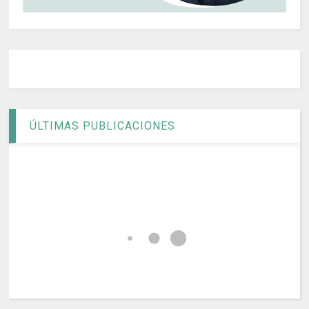
ÚLTIMAS PUBLICACIONES