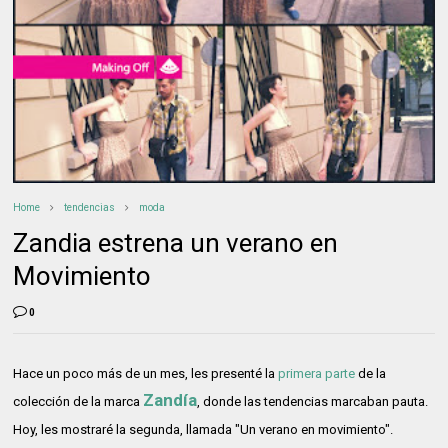
Home
tendencias
moda
Zandia estrena un verano en
Movimiento
0
Hace un poco más de un mes, les presenté la
primera parte
de la
Zandía
colección de la marca
, donde las tendencias marcaban pauta.
Hoy, les mostraré la segunda, llamada "Un verano en movimiento".