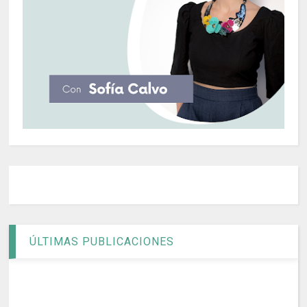
ÚLTIMAS PUBLICACIONES