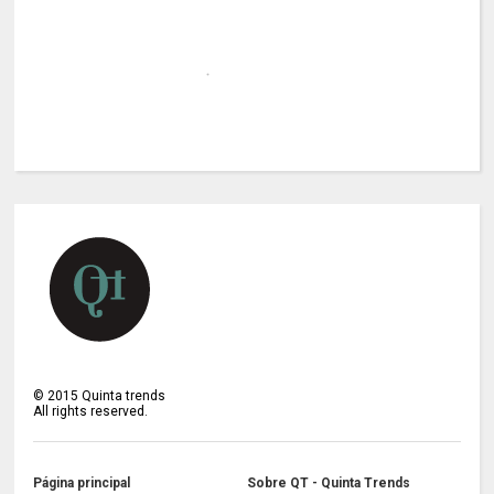
©
2015
Quinta trends
All rights reserved.
Página principal
Sobre QT - Quinta Trends