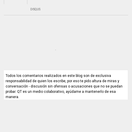
DISQUS
Todos los comentarios realizados en este blog son de exclusiva
responsabilidad de quien los escribe, por eso te pido altura de miras y
conversación - discusión sin ofensas o acusaciones que no se puedan
probar. QT es un medio colaborativo, ayúdame a mantenerlo de esa
manera.