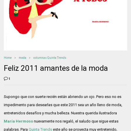
Home
moda
columnas Quinta Trends
Feliz 2011 amantes de la moda
1
Supongo que con suerte recién están abriendo un ojo. Pero eso no es
impedimento para desearlas que este 2011 sea un año lleno de moda,
entretenidos desafíos y mucha belleza. Nuestra querida ilustradora
María Hermoso
nuevamente nos regaló, el saludo que sigue estas
palabras. Para
Quinta Trends
este año se proyecta muy entretenido,