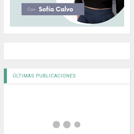
ÚLTIMAS PUBLICACIONES