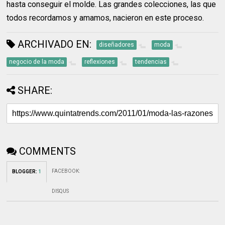
hasta conseguir el molde. Las grandes colecciones, las que
todos recordamos y amamos, nacieron en este proceso.
ARCHIVADO EN:
diseñadores
moda
negocio de la moda
reflexiones
tendencias
SHARE:
COMMENTS
FACEBOOK
:
BLOGGER
:
1
DISQUS