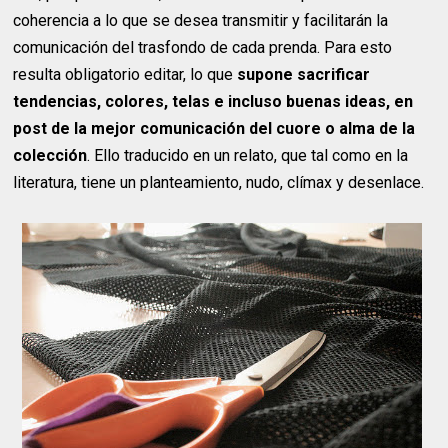
coherencia a lo que se desea transmitir y facilitarán la
comunicación del trasfondo de cada prenda. Para esto
resulta obligatorio editar, lo que
supone sacrificar
tendencias, colores, telas e incluso buenas ideas, en
post de la mejor comunicación del cuore o alma de la
colección
. Ello traducido en un relato, que tal como en la
literatura, tiene un planteamiento, nudo, clímax y desenlace.