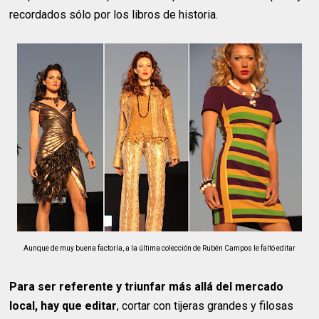
recordados sólo por los libros de historia.
Aunque de muy buena factoría, a la última colección de Rubén Campos le faltó editar
P
ara ser referente y triunfar más allá del mercado
local, hay que editar
, cortar con tijeras grandes y filosas