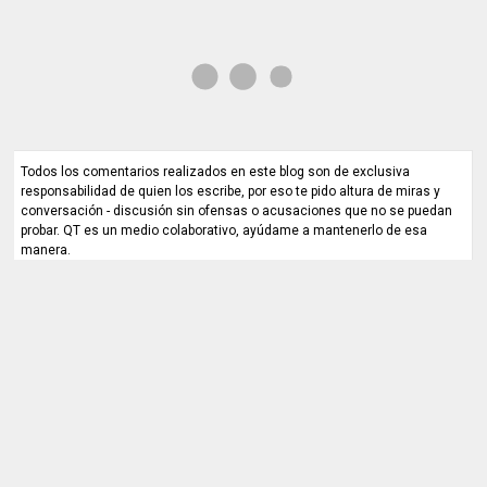
Todos los comentarios realizados en este blog son de exclusiva
responsabilidad de quien los escribe, por eso te pido altura de miras y
conversación - discusión sin ofensas o acusaciones que no se puedan
probar. QT es un medio colaborativo, ayúdame a mantenerlo de esa
manera.