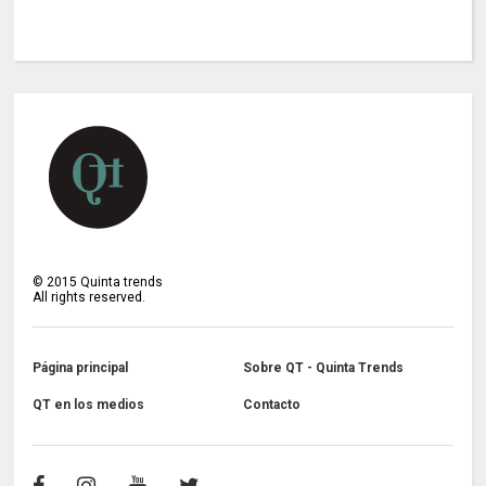
©
2015
Quinta trends
All rights reserved.
Página principal
Sobre QT - Quinta Trends
QT en los medios
Contacto