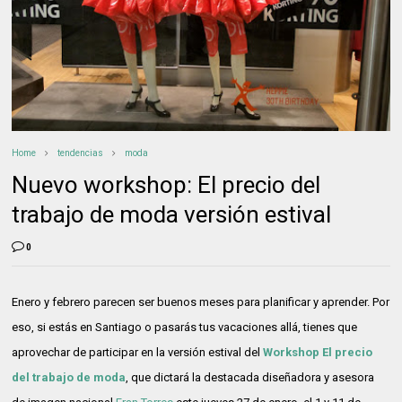
Home
tendencias
moda
Nuevo workshop: El precio del
trabajo de moda versión estival
0
Enero y febrero parecen ser buenos meses para planificar y aprender. Por
eso, si estás en Santiago o pasarás tus vacaciones allá, tienes que
aprovechar de participar en la versión estival del
Workshop El precio
del trabajo de moda
, que dictará la destacada diseñadora y asesora