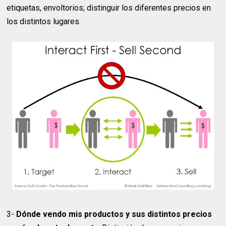
etiquetas, envoltorios; distinguir los diferentes precios en
los distintos lugares.
3-
Dónde vendo mis productos y sus distintos precios