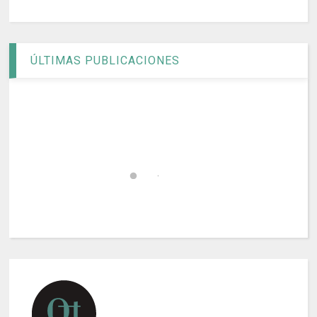
ÚLTIMAS PUBLICACIONES