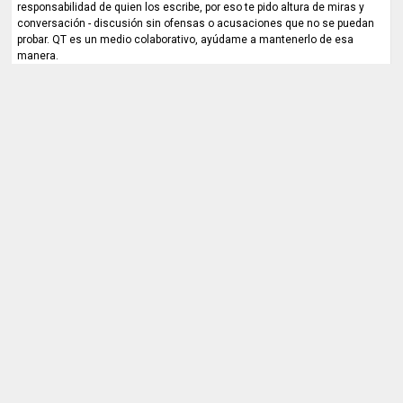
responsabilidad de quien los escribe, por eso te pido altura de miras y
conversación - discusión sin ofensas o acusaciones que no se puedan
probar. QT es un medio colaborativo, ayúdame a mantenerlo de esa
manera.