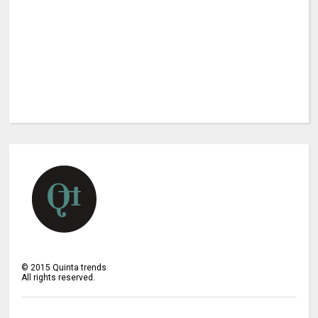
©
2015
Quinta trends
All rights reserved.