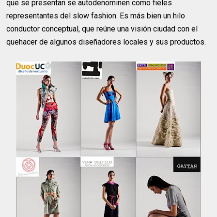
que se presentan se autodenominen como fieles
representantes del slow fashion. Es más bien un hilo
conductor conceptual, que reúne una visión ciudad con el
quehacer de algunos diseñadores locales y sus productos.