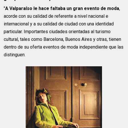
"
A Valparaíso le hace faltaba un gran evento de moda
,
acorde con su calidad de referente a nivel nacional e
internacional y a su calidad de ciudad con una identidad
particular. Importantes ciudades orientadas al turismo
cultural, tales como Barcelona, Buenos Aires y otras, tienen
dentro de su oferta eventos de moda independiente que las
distinguen.