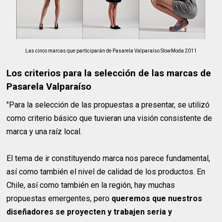
Las cinco marcas que participarán de Pasarela Valparaíso SlowModa 2011
Los criterios para la selección de las marcas de
Pasarela Valparaíso
"Para la selección de las propuestas a presentar, se utilizó
como criterio básico que tuvieran una visión consistente de
marca y una raíz local.
El tema de ir constituyendo marca nos parece fundamental,
así como también el nivel de calidad de los productos. En
Chile, así como también en la región, hay muchas
propuestas emergentes, pero
queremos que nuestros
diseñadores se proyecten y trabajen seria y