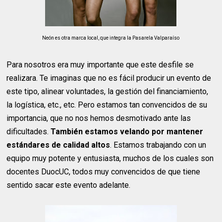
Neón es otra marca local, que integra la Pasarela Valparaíso
Para nosotros era muy importante que este desfile se
realizara. Te imaginas que no es fácil producir un evento de
este tipo, alinear voluntades, la gestión del financiamiento,
la logística, etc., etc. Pero estamos tan convencidos de su
importancia, que no nos hemos desmotivado ante las
dificultades.
También estamos velando por mantener
estándares de calidad altos
. Estamos trabajando con un
equipo muy potente y entusiasta, muchos de los cuales son
docentes DuocUC, todos muy convencidos de que tiene
sentido sacar este evento adelante.