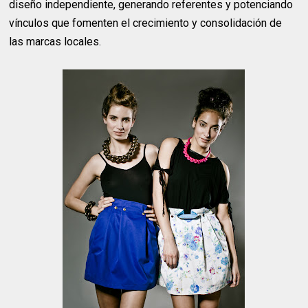
diseño independiente, generando referentes y potenciando
vínculos que fomenten el crecimiento y consolidación de
las marcas locales.