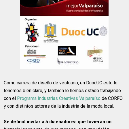
Como carrera de diseño de vestuario, en DuocUC esto lo
tenemos bien claro, y también lo hemos estado trabajando
con el
Programa Industrias Creativas Valparaíso
de CORFO
y con distintos actores de la industria de la moda local.
Se definió invitar a 5 diseñadores que tuvieran un