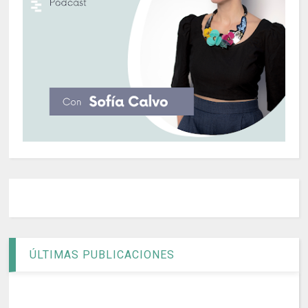
ÚLTIMAS PUBLICACIONES