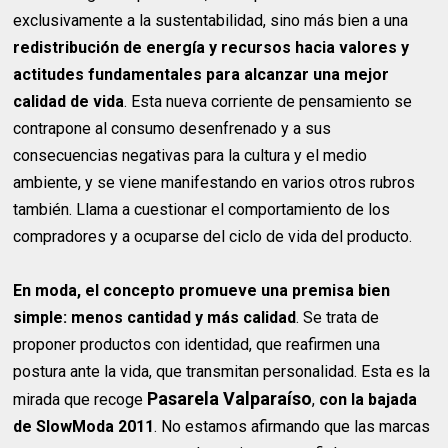
exclusivamente a la sustentabilidad, sino más bien a una
redistribución de energía y recursos hacia valores y
actitudes fundamentales para alcanzar una mejor
calidad de vida
. Esta nueva corriente de pensamiento se
contrapone al consumo desenfrenado y a sus
consecuencias negativas para la cultura y el medio
ambiente, y se viene manifestando en varios otros rubros
también. Llama a cuestionar el comportamiento de los
compradores y a ocuparse del ciclo de vida del producto.
En moda, el concepto promueve una premisa bien
simple: menos cantidad y más calidad
. Se trata de
proponer productos con identidad, que reafirmen una
postura ante la vida, que transmitan personalidad. Esta es la
Pasarela Valparaíso
mirada que recoge
,
con la bajada
de SlowModa 2011
. No estamos afirmando que las marcas