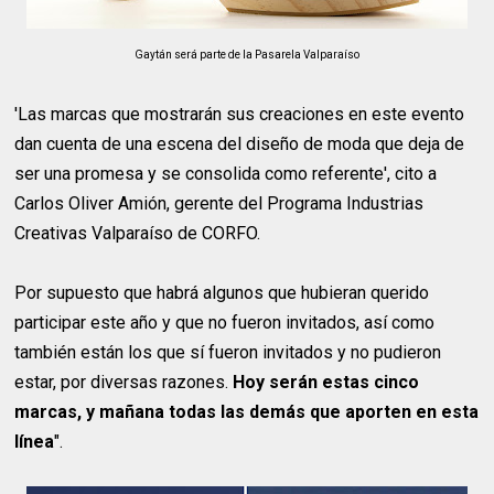
Gaytán será parte de la Pasarela Valparaíso
'Las marcas que mostrarán sus creaciones en este evento
dan cuenta de una escena del diseño de moda que deja de
ser una promesa y se consolida como referente', cito a
Carlos Oliver Amión, gerente del Programa Industrias
Creativas Valparaíso de CORFO.
Por supuesto que habrá algunos que hubieran querido
participar este año y que no fueron invitados, así como
también están los que sí fueron invitados y no pudieron
estar, por diversas razones.
Hoy serán estas cinco
marcas, y mañana todas las demás que aporten en esta
línea
".