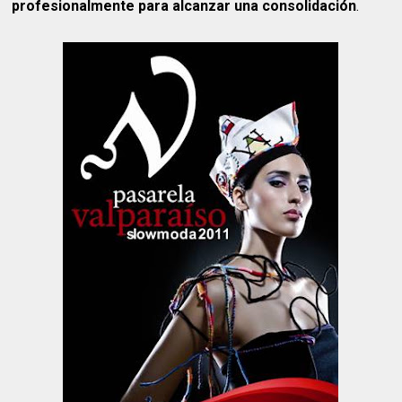
profesionalmente para alcanzar una consolidación
.