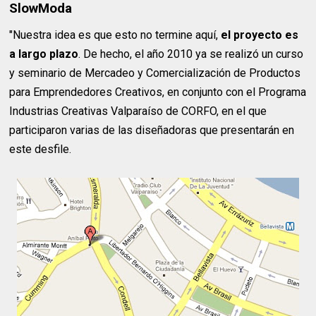
SlowModa
"Nuestra idea es que esto no termine aquí,
el proyecto es
a largo plazo
. De hecho, el año 2010 ya se realizó un curso
y seminario de Mercadeo y Comercialización de Productos
para Emprendedores Creativos, en conjunto con el Programa
Industrias Creativas Valparaíso de CORFO, en el que
participaron varias de las diseñadoras que presentarán en
este desfile.