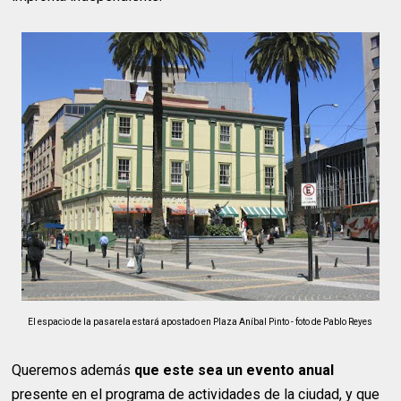
El espacio de la pasarela estará apostado en Plaza Aníbal Pinto - foto de Pablo Reyes
Queremos además
que este sea un evento anual
presente en el programa de actividades de la ciudad, y que