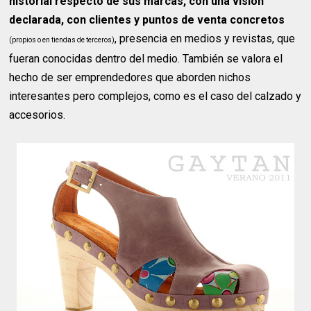
historial respecto de sus marcas, con una visión
declarada, con clientes y puntos de venta concretos
, presencia en medios y revistas, que
(propios o en tiendas de terceros)
fueran conocidas dentro del medio. También se valora el
hecho de ser emprendedores que aborden nichos
interesantes pero complejos, como es el caso del calzado y
accesorios.