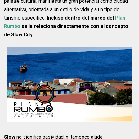
paisaje cultural, manifiesta un gran potencial como ciudad
alternativa, orientada a un estilo de vida y a un tipo de
turismo específico.
Incluso dentro del marco del
Plan
Rumbo
se la relaciona directamente con el concepto
de Slow City
.
Slow
no significa pasividad, ni tampoco alude