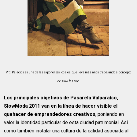
Pitti Palacios es una de las exponentes locales, que lleva más años trabajando el concepto
de slow fashion
Los principales objetivos de Pasarela Valparaíso,
SlowModa 2011 van en la línea de hacer visible el
quehacer de emprendedores creativos
, poniendo en
valor la identidad particular de esta ciudad patrimonial. Así
como también instalar una cultura de la calidad asociada al