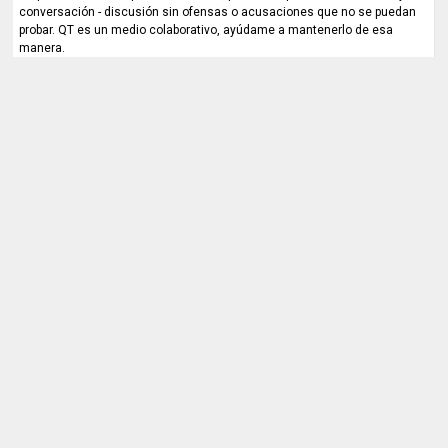
conversación - discusión sin ofensas o acusaciones que no se puedan
probar. QT es un medio colaborativo, ayúdame a mantenerlo de esa
manera.