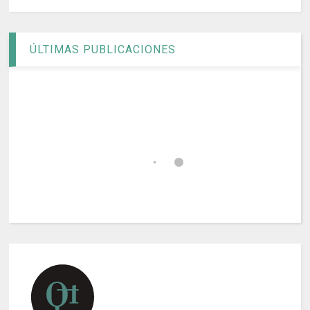
ÚLTIMAS PUBLICACIONES