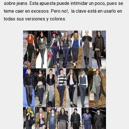
sobre jeans. Esta apuesta puede intimidar un poco, pues se
teme caer en excesos. Pero no!, la clave está en usarlo en
todas sus versiones y colores.