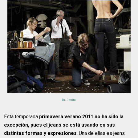
Dr. Denim
Esta temporada
primavera verano 2011 no ha sido la
excepción, pues el jeans se está usando en sus
distintas formas y expresiones
. Una de ellas es jeans