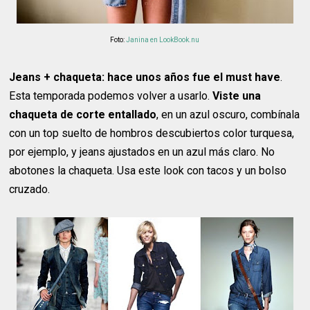
Foto:
Janina en LookBook.nu
Jeans + chaqueta: hace unos años fue el must have
.
Esta temporada podemos volver a usarlo.
Viste una
chaqueta de corte entallado
, en un azul oscuro, combínala
con un top suelto de hombros descubiertos color turquesa,
por ejemplo, y jeans ajustados en un azul más claro. No
abotones la chaqueta. Usa este look con tacos y un bolso
cruzado.