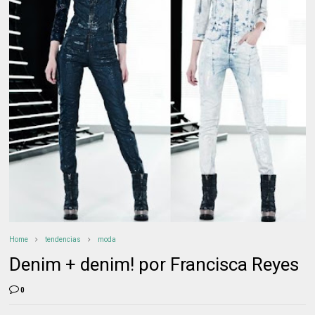
Home
tendencias
moda
Denim + denim! por Francisca Reyes
0