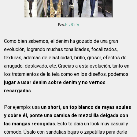
Foto:
Hip Girlie
Como bien sabemos, el denim ha gozado de una gran
evolución, logrando muchas tonalidades, focalizados,
texturas, además de elasticidad, brillo, grosor, efectos de
arrugado, deslavado, etc. Gracias a esta evolución, tanto en
los tratamientos de la tela como en los diseños, podemos
jugar a usar denim sobre denim y no vernos
recargadas
.
Por ejemplo: usa
un short, un top blanco de rayas azules
y sobre él, ponte una camisa de mezclilla delgada con
las mangas recogidas
. Esto te dará un look muy casual y
cómodo. Úsalo con sandalias bajas o zapatillas para darle