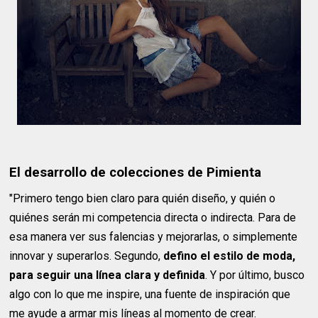
El desarrollo de colecciones de Pimienta
"Primero tengo bien claro para quién diseño, y quién o
quiénes serán mi competencia directa o indirecta. Para de
esa manera ver sus falencias y mejorarlas, o simplemente
innovar y superarlos. Segundo,
defino el estilo de moda,
para seguir una línea clara y definida
. Y por último, busco
algo con lo que me inspire, una fuente de inspiración que
me ayude a armar mis líneas al momento de crear.