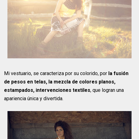
Mi vestuario, se caracteriza por su colorido, por
la fusión
de pesos en telas, la mezcla de colores planos,
estampados, intervenciones textiles
, que logran una
apariencia única y divertida.