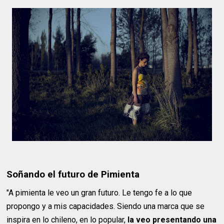
Soñando el futuro de Pimienta
"A pimienta le veo un gran futuro. Le tengo fe a lo que
propongo y a mis capacidades. Siendo una marca que se
inspira en lo chileno, en lo popular,
la veo presentando una