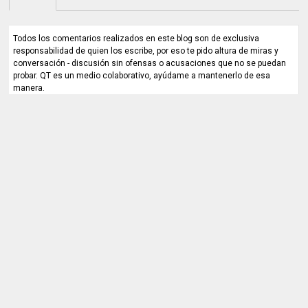
Todos los comentarios realizados en este blog son de exclusiva
responsabilidad de quien los escribe, por eso te pido altura de miras y
conversación - discusión sin ofensas o acusaciones que no se puedan
probar. QT es un medio colaborativo, ayúdame a mantenerlo de esa
manera.