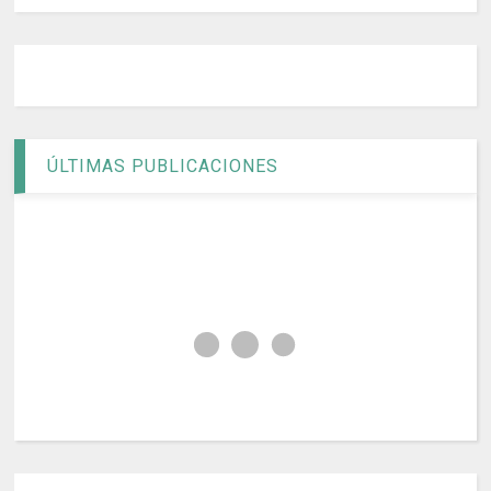
ÚLTIMAS PUBLICACIONES