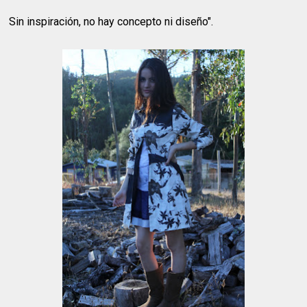
Sin inspiración, no hay concepto ni diseño".