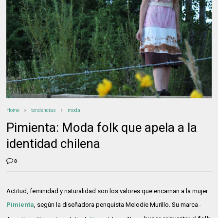
Home
tendencias
moda
Pimienta: Moda folk que apela a la
identidad chilena
0
Actitud, feminidad y naturalidad son los valores que encarnan a la mujer
Pimienta
, según la diseñadora penquista Melodie Murillo. Su marca
-