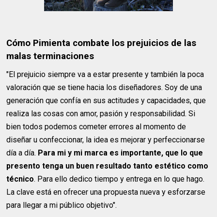
Cómo Pimienta combate los prejuicios de las
malas terminaciones
"El prejuicio siempre va a estar presente y también la poca
valoración que se tiene hacia los diseñadores. Soy de una
generación que confía en sus actitudes y capacidades, que
realiza las cosas con amor, pasión y responsabilidad. Si
bien todos podemos cometer errores al momento de
diseñar u confeccionar, la idea es mejorar y perfeccionarse
día a día.
Para mi y mi marca es importante, que lo que
presento tenga un buen resultado tanto estético como
técnico
. Para ello dedico tiempo y entrega en lo que hago.
La clave está en ofrecer una propuesta nueva y esforzarse
para llegar a mi público objetivo".