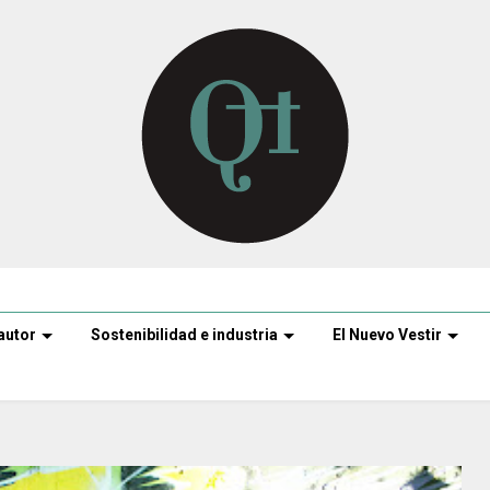
autor
Sostenibilidad e industria
El Nuevo Vestir