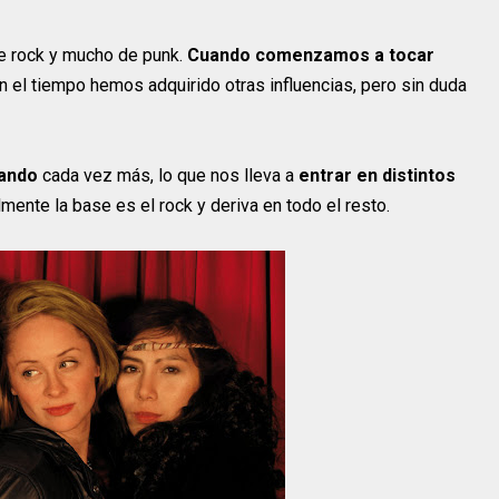
e rock y mucho de punk.
Cuando comenzamos a tocar
on el tiempo hemos adquirido otras influencias, pero sin duda
nando
cada vez más, lo que nos lleva a
entrar en distintos
lmente la base es el rock y deriva en todo el resto.