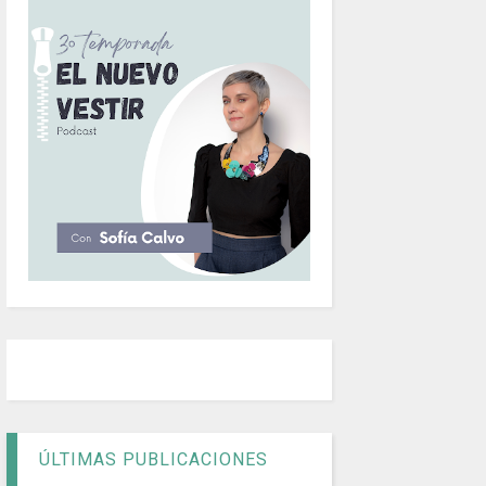
ÚLTIMAS PUBLICACIONES