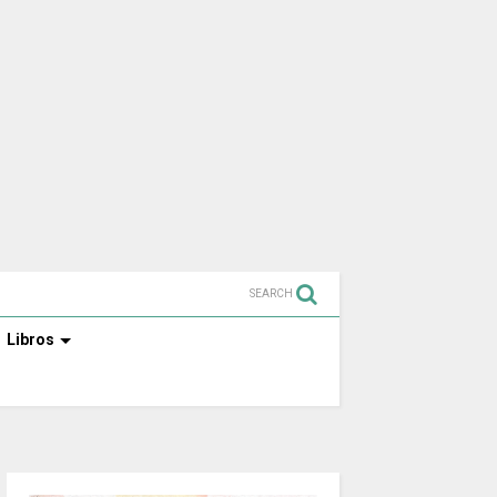
SEARCH
Libros