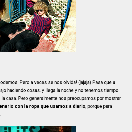
odemos. Pero a veces se nos olvida! (jajaja) Pasa que a
bajo haciendo cosas, y llega la noche y no tenemos tiempo
o a la casa. Pero generalmente nos preocupamos por mostrar
enario con la ropa que usamos a diario
, porque para
.