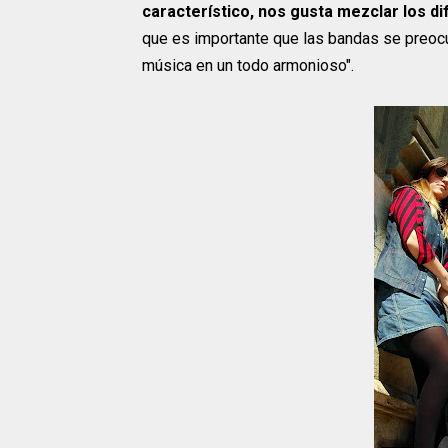
característico, nos gusta mezclar los d
que es importante que las bandas se preocu
música en un todo armonioso".