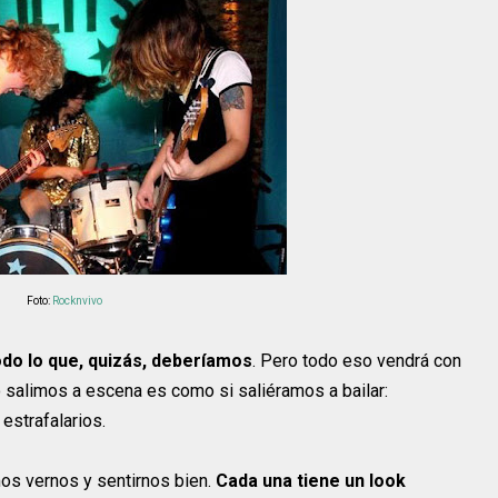
Foto:
Rocknvivo
do lo que, quizás, deberíamos
. Pero todo eso vendrá con
salimos a escena es como si saliéramos a bailar:
estrafalarios.
os vernos y sentirnos bien.
Cada una tiene un look