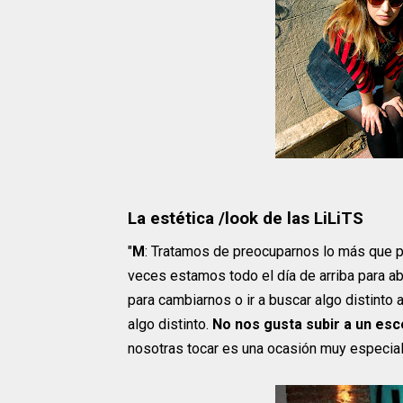
La estética /look de las LiLiTS
"
M
: Tratamos de preocuparnos lo más que p
veces estamos todo el día de arriba para a
para cambiarnos o ir a buscar algo distint
algo distinto.
No nos gusta subir a un esc
nosotras tocar es una ocasión muy especial