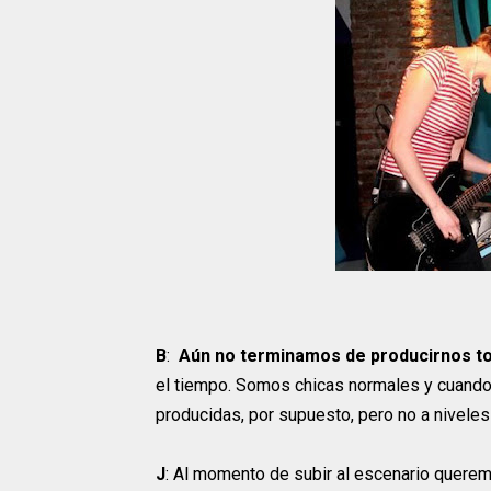
B
:
Aún no terminamos de producirnos to
el tiempo. Somos chicas normales y cuando 
producidas, por supuesto, pero no a niveles 
J
: Al momento de subir al escenario querem