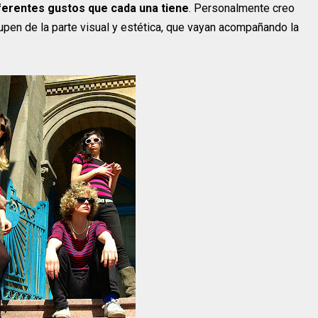
iferentes gustos que cada una tiene
. Personalmente creo
pen de la parte visual y estética, que vayan acompañando la