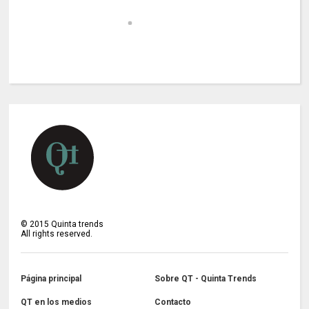
©
2015
Quinta trends
All rights reserved.
Página principal
Sobre QT - Quinta Trends
QT en los medios
Contacto