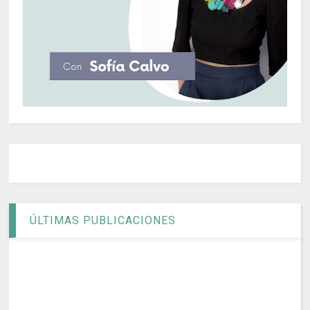
ÚLTIMAS PUBLICACIONES