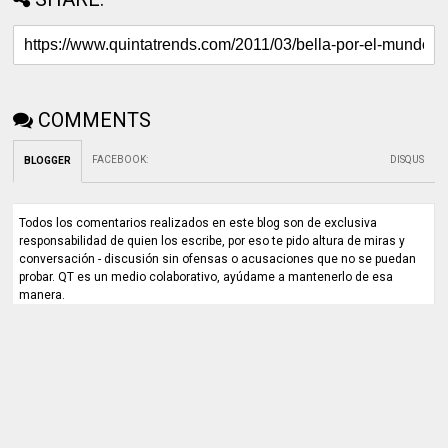
COMMENTS
FACEBOOK
:
DISQUS
BLOGGER
Todos los comentarios realizados en este blog son de exclusiva
responsabilidad de quien los escribe, por eso te pido altura de miras y
conversación - discusión sin ofensas o acusaciones que no se puedan
probar. QT es un medio colaborativo, ayúdame a mantenerlo de esa
manera.