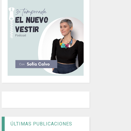
ÚLTIMAS PUBLICACIONES