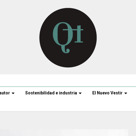
autor
Sostenibilidad e industria
El Nuevo Vestir