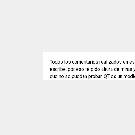
Todos los comentarios realizados en est
escribe, por eso te pido altura de miras
que no se puedan probar. QT es un medi