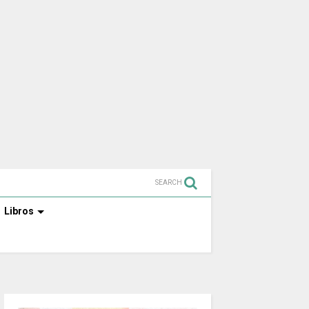
SEARCH
Libros