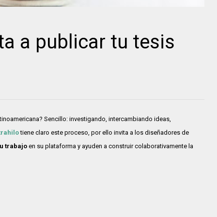
ta a publicar tu tesis
tinoamericana? Sencillo: investigando, intercambiando ideas,
rahilo
tiene claro este proceso, por ello invita a los diseñadores de
 trabajo
en su plataforma y ayuden a construir colaborativamente la