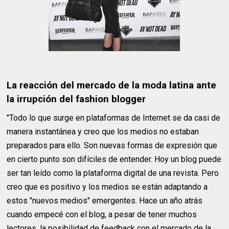
La reacción del mercado de la moda latina ante
la irrupción del fashion blogger
"Todo lo que surge en plataformas de Internet se da casi de
manera instantánea y creo que los medios no estaban
preparados para ello. Son nuevas formas de expresión que
en cierto punto son difíciles de entender. Hoy un blog puede
ser tan leído como la plataforma digital de una revista. Pero
creo que es positivo y los medios se están adaptando a
estos "nuevos medios" emergentes. Hace un año atrás
cuando empecé con el blog, a pesar de tener muchos
lectores, la posibilidad de feedback con el mercado de la