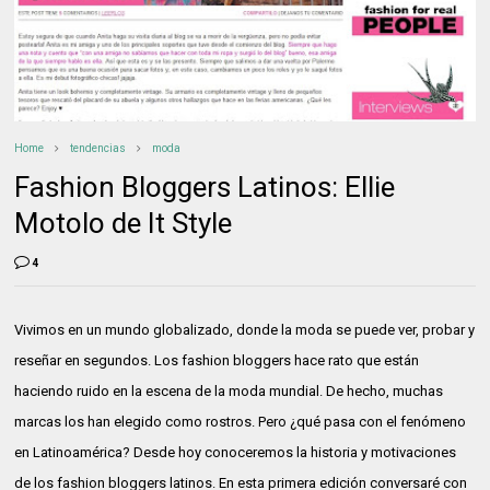
Home
tendencias
moda
Fashion Bloggers Latinos: Ellie
Motolo de It Style
4
Vivimos en un mundo globalizado, donde la moda se puede ver, probar y
reseñar en segundos. Los fashion bloggers hace rato que están
haciendo ruido en la escena de la moda mundial. De hecho, muchas
marcas los han elegido como rostros. Pero ¿qué pasa con el fenómeno
en Latinoamérica? Desde hoy conoceremos la historia y motivaciones
de los fashion bloggers latinos. En esta primera edición conversaré con