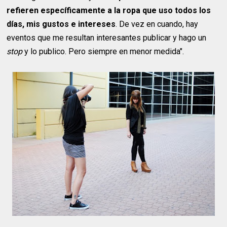
refieren específicamente a la ropa que uso todos los
días, mis gustos e intereses
. De vez en cuando, hay
eventos que me resultan interesantes publicar y hago un
stop
y lo publico. Pero siempre en menor medida".