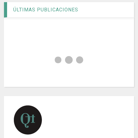
ÚLTIMAS PUBLICACIONES