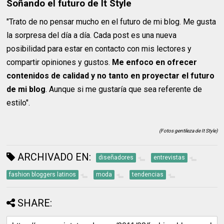
Soñando el futuro de It Style
"Trato de no pensar mucho en el futuro de mi blog. Me gusta
la sorpresa del día a día. Cada post es una nueva
posibilidad para estar en contacto con mis lectores y
compartir opiniones y gustos.
Me enfoco en ofrecer
contenidos de calidad y no tanto en proyectar el futuro
de mi blog
. Aunque si me gustaría que sea referente de
estilo".
(Fotos gentileza de It Style)
ARCHIVADO EN:
diseñadores
entrevistas
fashion bloggers latinos
moda
tendencias
SHARE: