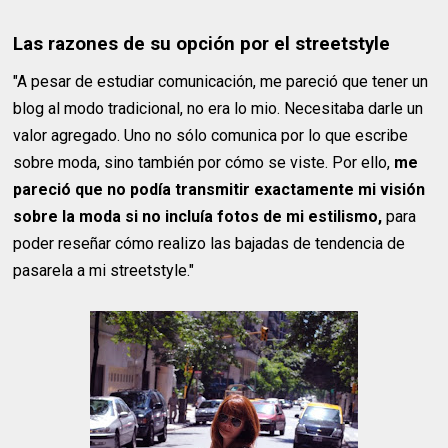
Las razones de su opción por el streetstyle
"A pesar de estudiar comunicación, me pareció que tener un
blog al modo tradicional, no era lo mio. Necesitaba darle un
valor agregado. Uno no sólo comunica por lo que escribe
sobre moda, sino también por cómo se viste. Por ello,
me
pareció que no podía transmitir exactamente mi visión
sobre la moda si no incluía fotos de mi estilismo,
para
poder reseñar cómo realizo las bajadas de tendencia de
pasarela a mi streetstyle."