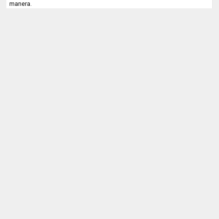
manera.