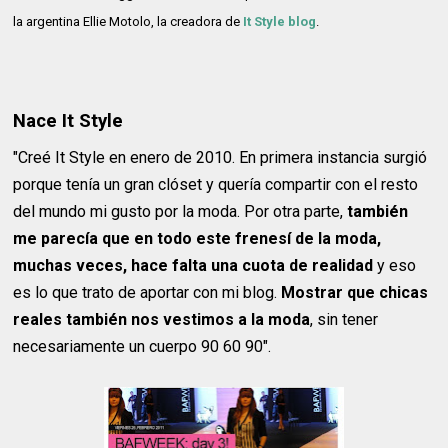
la argentina Ellie Motolo, la creadora de
It Style blog
.
Nace It Style
"Creé It Style en enero de 2010. En primera instancia surgió
porque tenía un gran clóset y quería compartir con el resto
del mundo mi gusto por la moda. Por otra parte,
también
me parecía que en todo este frenesí de la moda,
muchas veces, hace falta una cuota de realidad
y eso
es lo que trato de aportar con mi blog.
Mostrar que chicas
reales también nos vestimos a la moda
, sin tener
necesariamente un cuerpo 90 60 90".