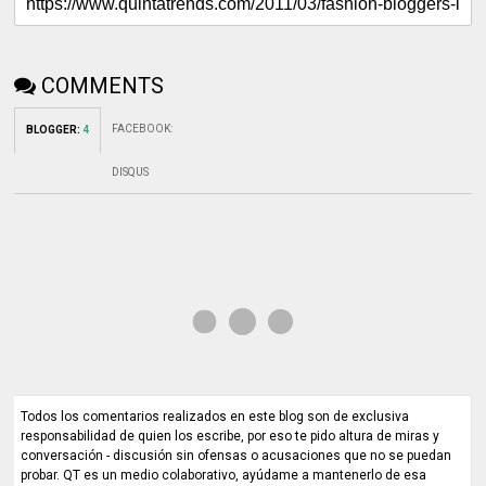
COMMENTS
FACEBOOK
:
BLOGGER
:
4
DISQUS
Todos los comentarios realizados en este blog son de exclusiva
responsabilidad de quien los escribe, por eso te pido altura de miras y
conversación - discusión sin ofensas o acusaciones que no se puedan
probar. QT es un medio colaborativo, ayúdame a mantenerlo de esa