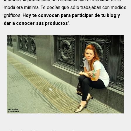
moda era mínima. Te decían que sólo trabajaban con medios
gráficos.
Hoy te convocan para participar de tu blog y
dar a conocer sus productos
".