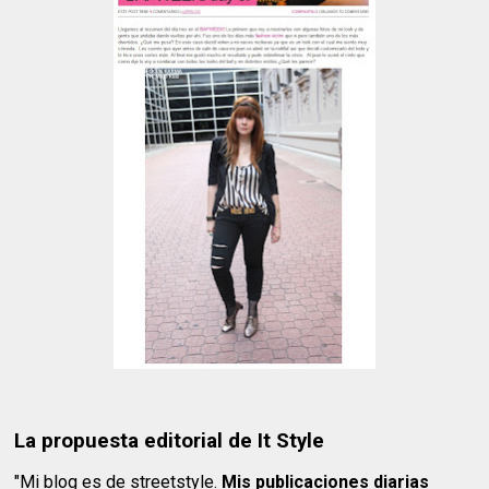
La propuesta editorial de It Style
"Mi blog es de streetstyle.
Mis publicaciones diarias