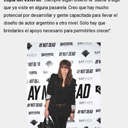
que ya viste en alguna pasarela. Creo que hay mucho
potencial por desarrollar y gente capacitada para llevar el
diseño de autor argentino a otro nivel. Sólo hay que
brindarles el apoyo necesario para permitirles crecer".