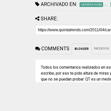
ARCHIVADO EN:
cartelera moda
SHARE:
COMMENTS
FACEBOOK
:
BLOGGER
Todos los comentarios realizados en est
escribe, por eso te pido altura de miras
que no se puedan probar. QT es un medi