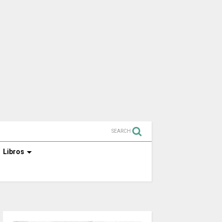
SEARCH
Libros