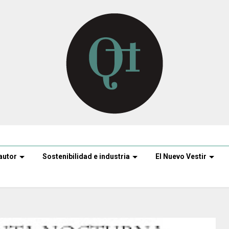
autor
Sostenibilidad e industria
El Nuevo Vestir