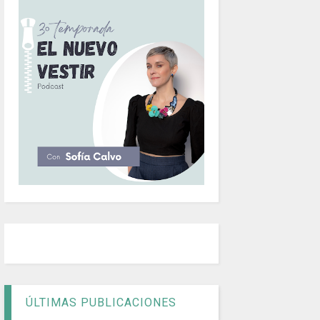
ÚLTIMAS PUBLICACIONES