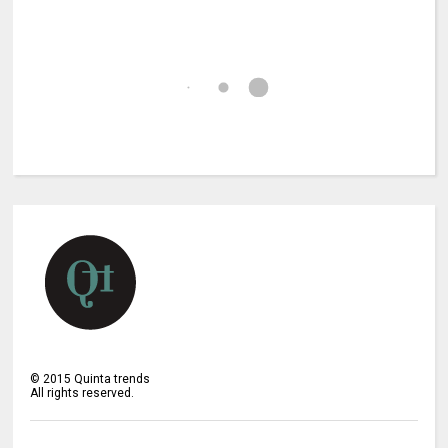
©
2015
Quinta trends
All rights reserved.