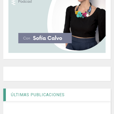
ÚLTIMAS PUBLICACIONES