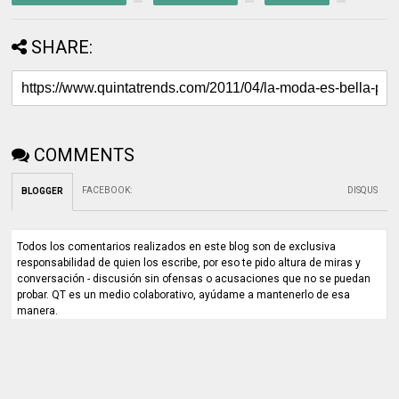
SHARE:
COMMENTS
FACEBOOK
:
DISQUS
BLOGGER
Todos los comentarios realizados en este blog son de exclusiva
responsabilidad de quien los escribe, por eso te pido altura de miras y
conversación - discusión sin ofensas o acusaciones que no se puedan
probar. QT es un medio colaborativo, ayúdame a mantenerlo de esa
manera.