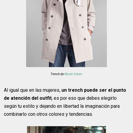
Trench de
Micah Cohen
Al igual que en las mujeres,
un trench puede ser el punto
de atención del outfit
, es por eso que debes elegirlo
según tu estilo y dejando en libertad la imaginación para
combinarlo con otros colores y tendencias.