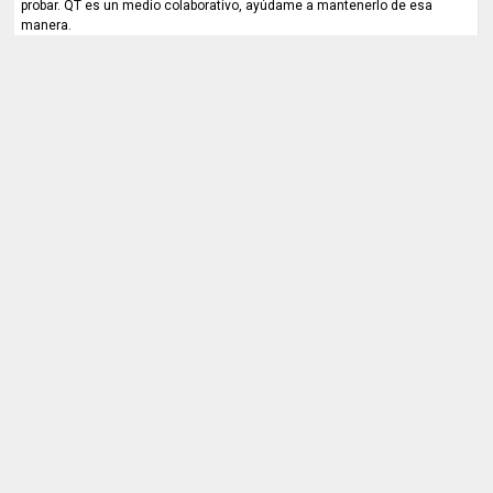
probar. QT es un medio colaborativo, ayúdame a mantenerlo de esa
manera.