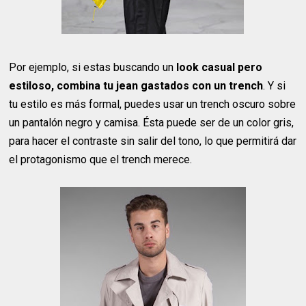
Por ejemplo, si estas buscando un
look casual pero
estiloso, combina tu jean gastados con un trench
. Y si
tu estilo es más formal, puedes usar un trench oscuro sobre
un pantalón negro y camisa. Ésta puede ser de un color gris,
para hacer el contraste sin salir del tono, lo que permitirá dar
el protagonismo que el trench merece.