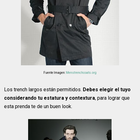
Fuente Imagen:
Menstrenchcoats.org
Los trench largos están permitidos.
Debes elegir el tuyo
considerando tu estatura y contextura
, para lograr que
esta prenda te de un buen look.