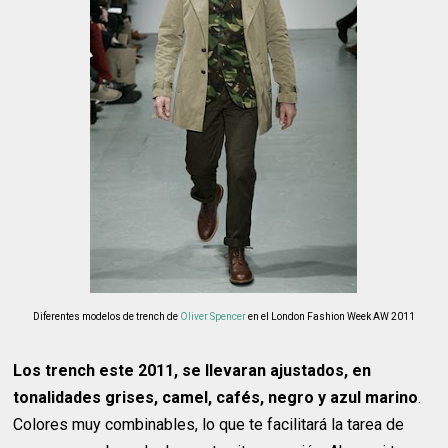
Diferentes modelos de trench de
Oliver Spencer
en el London Fashion Week AW 2011
Los trench este 2011, se llevaran ajustados, en
tonalidades grises, camel, cafés, negro y azul marino
.
Colores muy combinables, lo que te facilitará la tarea de