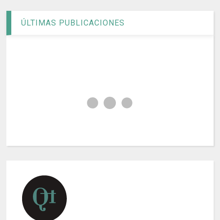
ÚLTIMAS PUBLICACIONES