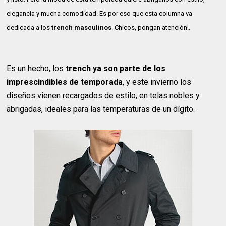
elegancia y mucha comodidad. Es por eso que esta columna va
dedicada a los
trench masculinos
. Chicos, pongan atención!.
Es un hecho, los
trench ya son parte de los
imprescindibles de temporada
, y este invierno los
diseños vienen recargados de estilo, en telas nobles y
abrigadas, ideales para las temperaturas de un dígito.