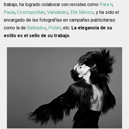
trabajo, ha logrado colaborar con revistas como
Para ti
,
Paula
,
Cosmopolitan
,
Vanidades
,
Elle México
, y ha sido el
encargado de las fotografías en campañas publicitarias
como la de
Barbados
,
Pollini
, etc.
La elegancia de su
estilo es el sello de su trabajo
.