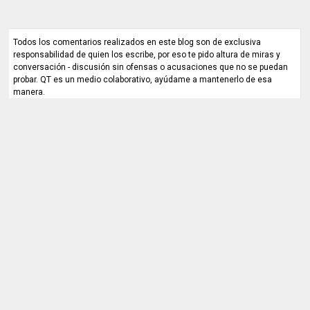
Todos los comentarios realizados en este blog son de exclusiva
responsabilidad de quien los escribe, por eso te pido altura de miras y
conversación - discusión sin ofensas o acusaciones que no se puedan
probar. QT es un medio colaborativo, ayúdame a mantenerlo de esa
manera.