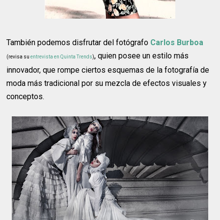
También podemos disfrutar del fotógrafo
Carlos Burboa
, quien posee un estilo más
(revisa su
entrevista en Quinta Trends
)
innovador, que rompe ciertos esquemas de la fotografía de
moda más tradicional por su mezcla de efectos visuales y
conceptos.