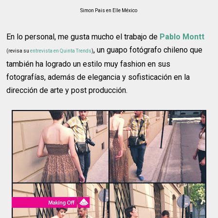
Simon Pais en Elle México
En lo personal, me gusta mucho el trabajo de
Pablo Montt
, un guapo fotógrafo chileno que
(revisa su
entrevista en Quinta Trends
)
también ha logrado un estilo muy fashion en sus
fotografías, además de elegancia y sofisticación en la
dirección de arte y post producción.