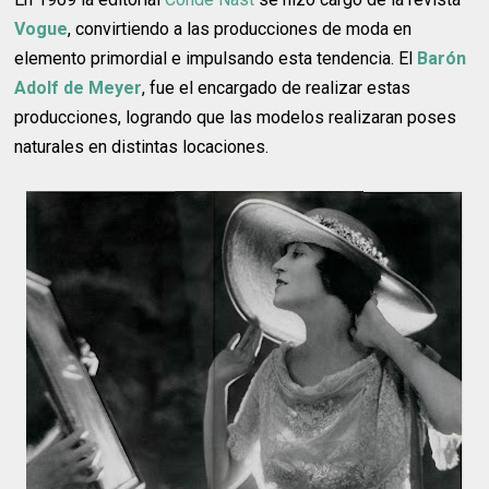
Vogue
, convirtiendo a las producciones de moda en
elemento primordial e impulsando esta tendencia. El
Barón
Adolf de Meyer
, fue el encargado de realizar estas
producciones, logrando que las modelos realizaran poses
naturales en distintas locaciones.