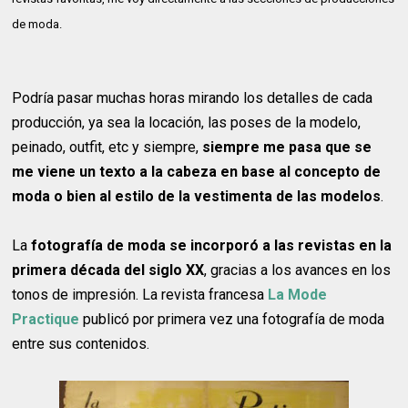
de moda.
Podría pasar muchas horas mirando los detalles de cada
producción, ya sea la locación, las poses de la modelo,
peinado, outfit, etc y siempre,
siempre me pasa que se
me viene un texto a la cabeza en base al concepto de
moda o bien al estilo de la vestimenta de las modelos
.
La
fotografía de moda se incorporó a las revistas en la
primera década del siglo XX
, gracias a los avances en los
tonos de impresión. La revista francesa
La Mode
Practique
publicó por primera vez una fotografía de moda
entre sus contenidos.