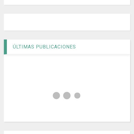
ÚLTIMAS PUBLICACIONES