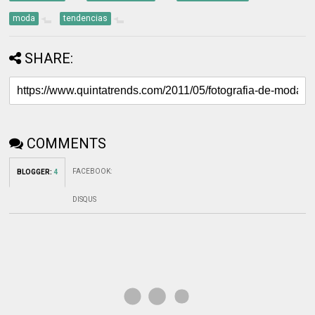
moda
tendencias
SHARE:
COMMENTS
FACEBOOK
:
BLOGGER
:
4
DISQUS