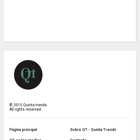
©
2015
Quinta trends
All rights reserved.
Página principal
Sobre QT - Quinta Trends