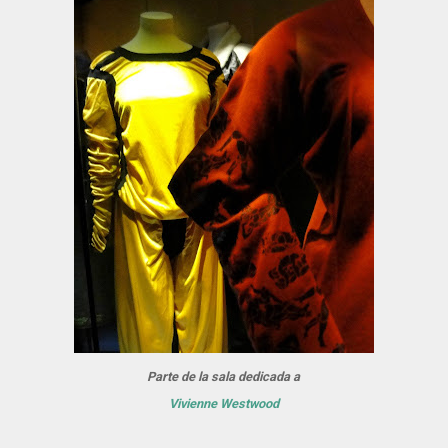
Parte de la sala dedicada a
Vivienne Westwood