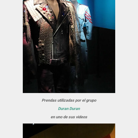
Prendas utilizadas por el grupo
Duran Duran
en uno de sus videos