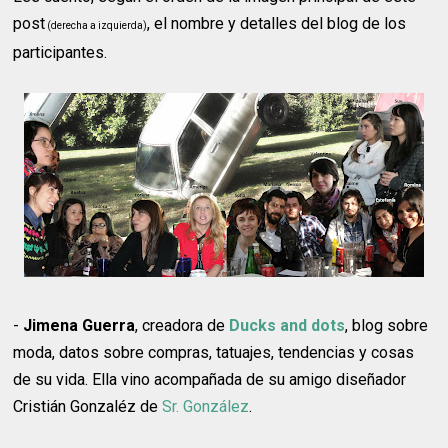
post
, el nombre y detalles del blog de los
(derecha a izquierda)
participantes.
-
Jimena Guerra
, creadora de
Ducks and dots
, blog sobre
moda, datos sobre compras, tatuajes, tendencias y cosas
de su vida. Ella vino acompañada de su amigo diseñador
Cristián Gonzaléz de
Sr. González
.