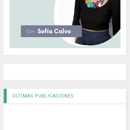
ÚLTIMAS PUBLICACIONES