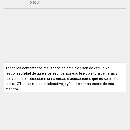
DISQUS
Todos los comentarios realizados en este blog son de exclusiva
responsabilidad de quien los escribe, por eso te pido altura de miras y
conversación - discusión sin ofensas o acusaciones que no se puedan
probar. QT es un medio colaborativo, ayúdame a mantenerlo de esa
manera.