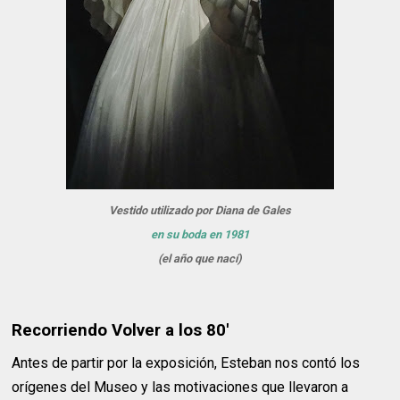
Vestido utilizado por Diana de Gales
en su boda en 1981
(el año que nací)
Recorriendo Volver a los 80'
Antes de partir por la exposición, Esteban nos contó los
orígenes del Museo y las motivaciones que llevaron a