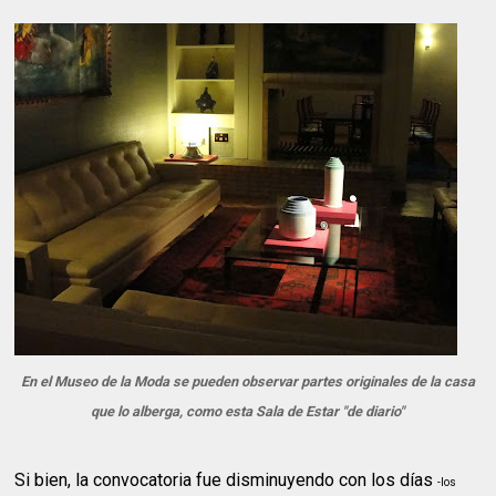
En el Museo de la Moda se pueden observar partes originales de la casa
que lo alberga, como esta Sala de Estar "de diario"
Si bien, la convocatoria fue disminuyendo con los días
-los