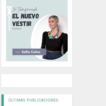
ÚLTIMAS PUBLICACIONES