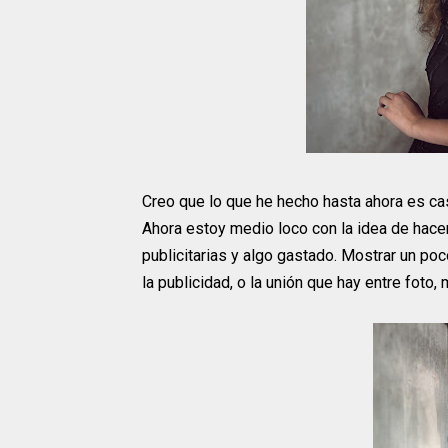
Creo que lo que he hecho hasta ahora es ca
Ahora estoy medio loco con la idea de hacer
publicitarias y algo gastado. Mostrar un p
la publicidad, o la unión que hay entre foto