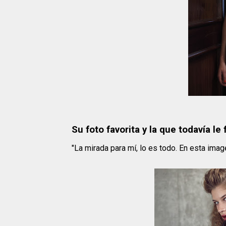
Su foto favorita y la que todavía le 
"La mirada para mí, lo es todo. En esta imag