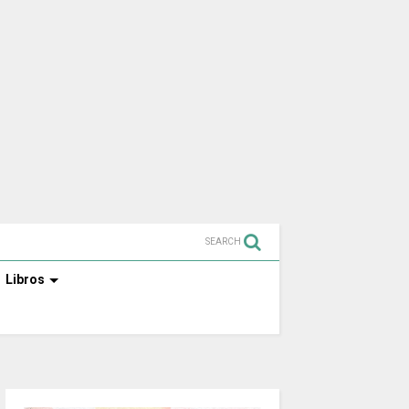
SEARCH
Libros