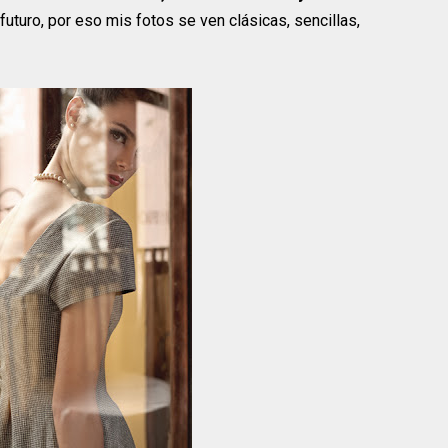
futuro, por eso mis fotos se ven clásicas, sencillas,