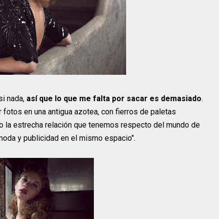
si nada,
así que lo que me falta por sacar es demasiado
.
 fotos en una antigua azotea, con fierros de paletas
oco la estrecha relación que tenemos respecto del mundo de
, moda y publicidad en el mismo espacio".