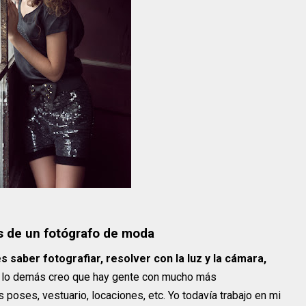
es de un fotógrafo de moda
s saber fotografiar, resolver con la luz y la cámara,
e lo demás creo que hay gente con mucho más
poses, vestuario, locaciones, etc. Yo todavía trabajo en mi