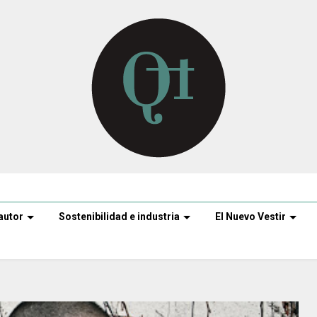
autor
Sostenibilidad e industria
El Nuevo Vestir