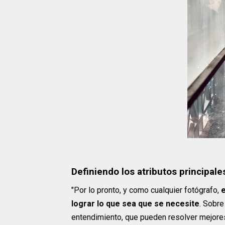
Definiendo los atributos principal
"Por lo pronto, y como cualquier fotógrafo,
e
lograr lo que sea que se necesite
. Sobr
entendimiento, que pueden resolver mejores 