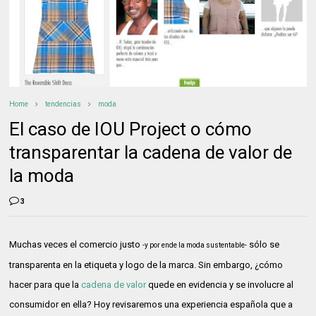
Home
tendencias
moda
El caso de IOU Project o cómo
transparentar la cadena de valor de
la moda
3
Muchas veces el comercio justo
sólo se
-y por ende la moda sustentable-
transparenta en la etiqueta y logo de la marca. Sin embargo, ¿cómo
hacer para que la
cadena de valor
quede en evidencia y se involucre al
consumidor en ella? Hoy revisaremos una experiencia española que a