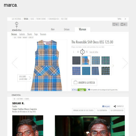
marca.