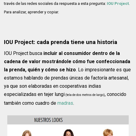
través de las redes sociales da respuesta a esta pregunta:
IOU Project
.
Para analizar, aprender y copiar.
IOU Project: cada prenda tiene una historia
IOU Project busca
incluir al consumidor dentro de la
cadena de valor mostrándole cómo fue confeccionada
la prenda, quién y cómo se hizo
. Lo impresionante es que
estamos hablando de prendas únicas de factoría artesanal,
ya que son elaboradas en cooperativas indias
especializadas en tejer lungi
, conocido
(tela de dos metros de largo)
también como cuadro de
madras
.