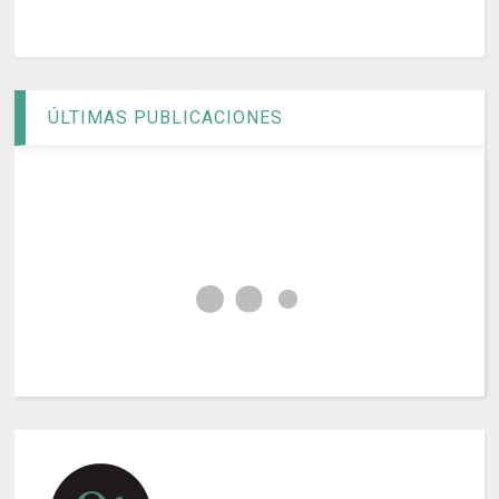
ÚLTIMAS PUBLICACIONES