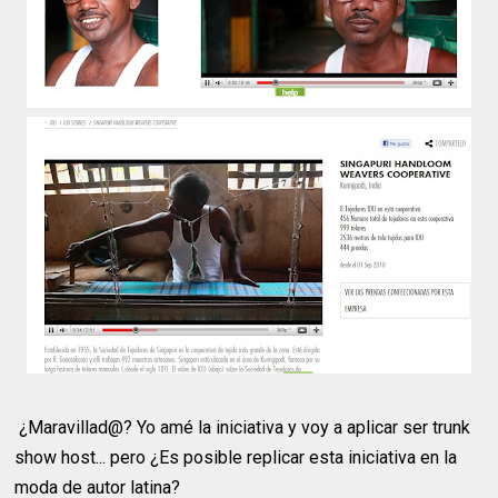
¿Maravillad@? Yo amé la iniciativa y voy a aplicar ser trunk
show host... pero ¿Es posible replicar esta iniciativa en la
moda de autor latina?