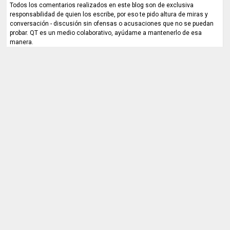
Todos los comentarios realizados en este blog son de exclusiva
responsabilidad de quien los escribe, por eso te pido altura de miras y
conversación - discusión sin ofensas o acusaciones que no se puedan
probar. QT es un medio colaborativo, ayúdame a mantenerlo de esa
manera.