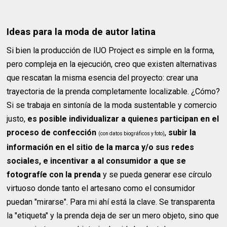
Ideas para la moda de autor latina
Si bien la producción de IUO Project es simple en la forma,
pero compleja en la ejecución, creo que existen alternativas
que rescatan la misma esencia del proyecto: crear una
trayectoria de la prenda completamente localizable. ¿Cómo?
Si se trabaja en sintonía de la moda sustentable y comercio
justo,
es posible individualizar a quienes participan en el
proceso de confección
,
subir la
(con datos biográficos y foto)
información en el sitio de la marca y/o sus redes
sociales, e incentivar a al consumidor a que se
fotografíe con la prenda
y se pueda generar ese círculo
virtuoso donde tanto el artesano como el consumidor
puedan "mirarse". Para mi ahí está la clave. Se transparenta
la "etiqueta" y la prenda deja de ser un mero objeto, sino que