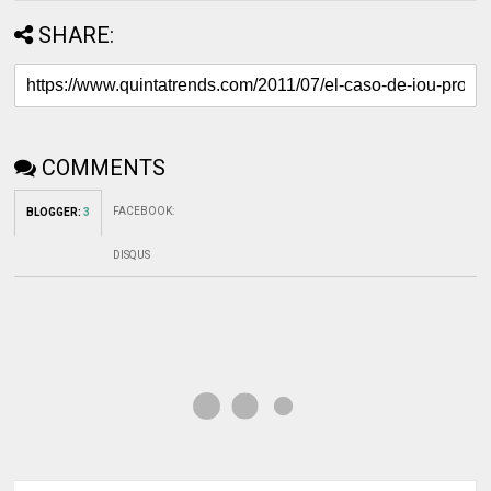
SHARE:
COMMENTS
FACEBOOK
:
BLOGGER
:
3
DISQUS