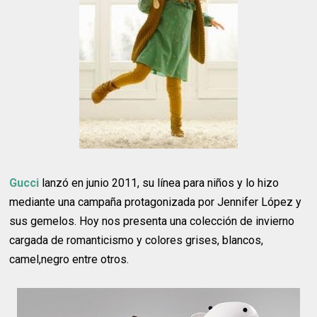
Gucci
lanzó en junio 2011, su línea para niños y lo hizo
mediante una campaña protagonizada por Jennifer López y
sus gemelos. Hoy nos presenta una colección de invierno
cargada de romanticismo y colores grises, blancos,
camel,negro entre otros.