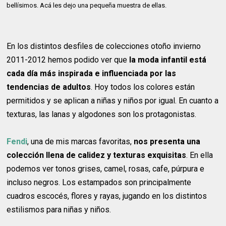
bellísimos. Acá les dejo una pequeña muestra de ellas.
En los distintos desfiles de colecciones otoño invierno
2011-2012 hemos podido ver que
la moda infantil está
cada día más inspirada e influenciada por las
tendencias de adultos
. Hoy todos los colores están
permitidos y se aplican a niñas y niños por igual. En cuanto a
texturas, las lanas y algodones son los protagonistas.
Fendi
, una de mis marcas favoritas,
nos presenta una
colección llena de calidez y texturas exquisitas
. En ella
podemos ver tonos grises, camel, rosas, cafe, púrpura e
incluso negros. Los estampados son principalmente
cuadros escocés, flores y rayas, jugando en los distintos
estilismos para niñas y niños.