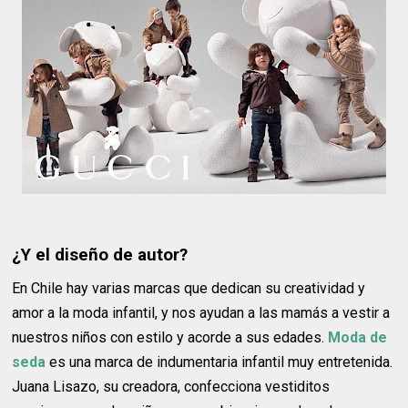
¿Y el diseño de autor?
En Chile hay varias marcas que dedican su creatividad y
amor a la moda infantil, y nos ayudan a las mamás a vestir a
nuestros niños con estilo y acorde a sus edades.
Moda de
seda
es una marca de indumentaria infantil muy entretenida.
Juana Lisazo, su creadora, confecciona vestiditos