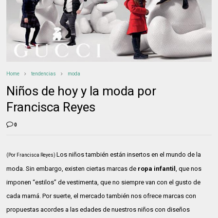
Home
tendencias
moda
Niños de hoy y la moda por
Francisca Reyes
0
Los niños también están insertos en el mundo de la
(Por Francisca Reyes)
moda. Sin embargo, existen ciertas marcas de
ropa infantil
, que nos
imponen “estilos” de vestimenta, que no siempre van con el gusto de
cada mamá. Por suerte, el mercado también nos ofrece marcas con
propuestas acordes a las edades de nuestros niños con diseños