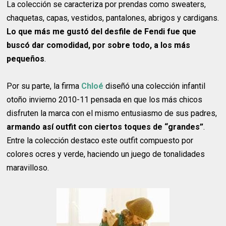
La colección se caracteriza por prendas como sweaters,
chaquetas, capas, vestidos, pantalones, abrigos y cardigans.
Lo que más me gustó del desfile de Fendi fue que
buscó dar comodidad, por sobre todo, a los más
pequeños
.
Por su parte, la firma
Chloé
diseñó una colección infantil
otoño invierno 2010-11 pensada en que los más chicos
disfruten la marca con el mismo entusiasmo de sus padres,
armando así outfit con ciertos toques de “grandes”
.
Entre la colección destaco este outfit compuesto por
colores ocres y verde, haciendo un juego de tonalidades
maravilloso.