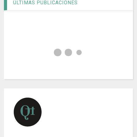
ÚLTIMAS PUBLICACIONES