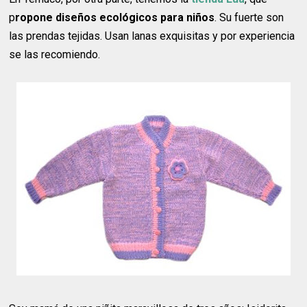
p
ropone diseños ecológicos para niños
. Su fuerte son
las prendas tejidas. Usan lanas exquisitas y por experiencia
se las recomiendo.