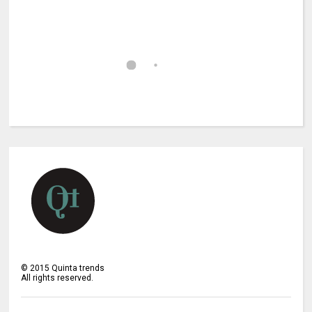
©
2015
Quinta trends
All rights reserved.