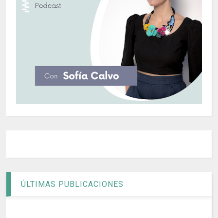
ÚLTIMAS PUBLICACIONES