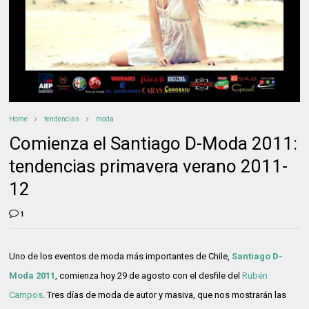
Home
tendencias
moda
Comienza el Santiago D-Moda 2011:
tendencias primavera verano 2011-
12
1
Uno de los eventos de moda más importantes de Chile,
Santiago D-
Moda 2011
, comienza hoy 29 de agosto con el desfile del
Rubén
Campos
. Tres días de moda de autor y masiva, que nos mostrarán las