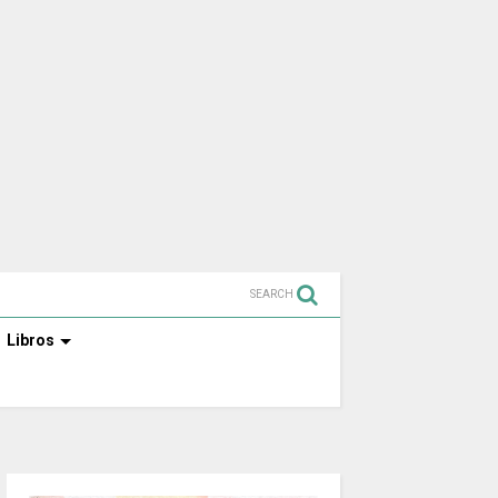
SEARCH
Libros