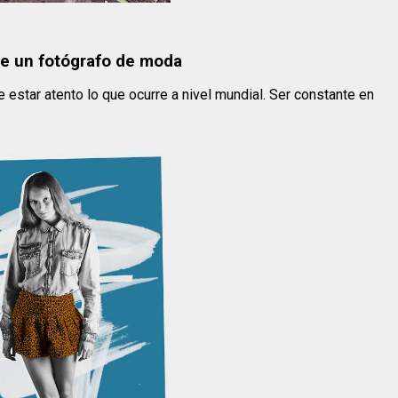
 de un fotógrafo de moda
 estar atento lo que ocurre a nivel mundial. Ser constante en