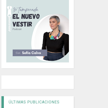
ÚLTIMAS PUBLICACIONES