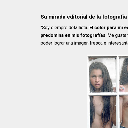
Su mirada editorial de la fotografí
"Soy siempre detallista
. El color para mi 
predomina en mis fotografías
. Me gusta t
poder lograr una imagen fresca e interesant