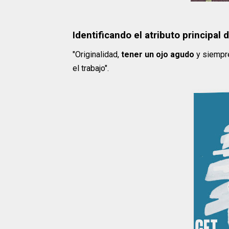
Identificando el atributo principal
"Originalidad,
tener un ojo agudo
y siempre
el trabajo".