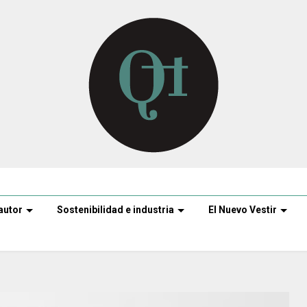
autor
Sostenibilidad e industria
El Nuevo Vestir