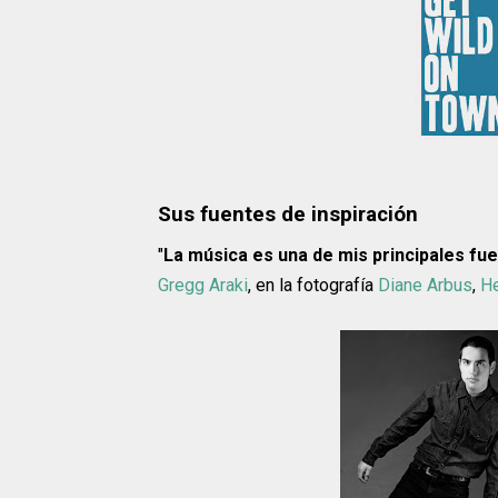
Sus fuentes de inspiración
"
La música es una de mis principales fue
Gregg Araki
, en la fotografía
Diane Arbus
,
H