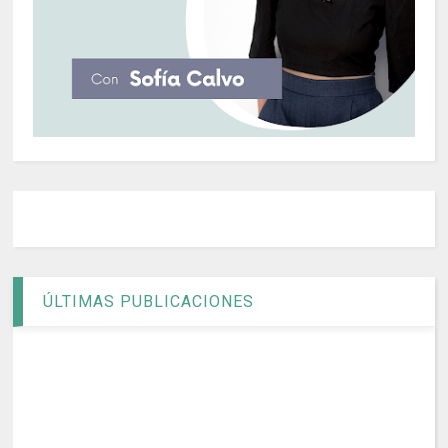
ÚLTIMAS PUBLICACIONES