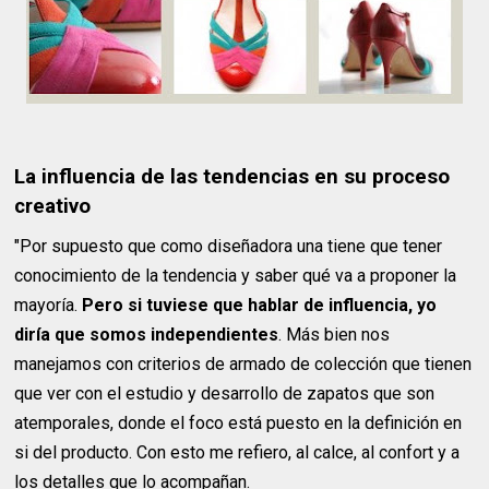
La influencia de las tendencias en su proceso
creativo
"Por supuesto que como diseñadora una tiene que tener
conocimiento de la tendencia y saber qué va a proponer la
mayoría.
Pero si tuviese que hablar de influencia, yo
diría que somos independientes
. Más bien nos
manejamos con criterios de armado de colección que tienen
que ver con el estudio y desarrollo de zapatos que son
atemporales, donde el foco está puesto en la definición en
si del producto. Con esto me refiero, al calce, al confort y a
los detalles que lo acompañan.