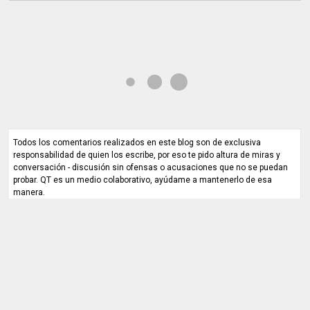
Todos los comentarios realizados en este blog son de exclusiva
responsabilidad de quien los escribe, por eso te pido altura de miras y
conversación - discusión sin ofensas o acusaciones que no se puedan
probar. QT es un medio colaborativo, ayúdame a mantenerlo de esa
manera.