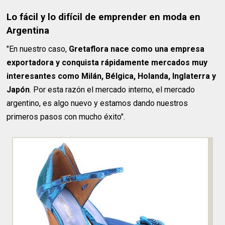
Lo fácil y lo difícil de emprender en moda en
Argentina
"En nuestro caso,
Gretaflora nace como una empresa
exportadora y conquista rápidamente mercados muy
interesantes como Milán, Bélgica, Holanda, Inglaterra y
Japón
. Por esta razón el mercado interno, el mercado
argentino, es algo nuevo y estamos dando nuestros
primeros pasos con mucho éxito".