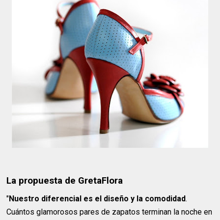
La propuesta de GretaFlora
"
Nuestro diferencial es el diseño y la comodidad
.
Cuántos glamorosos pares de zapatos terminan la noche en