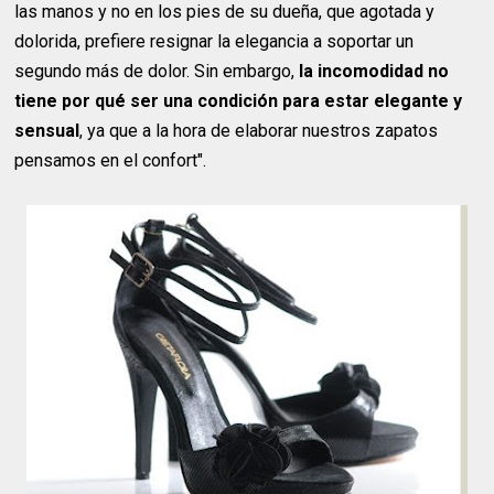
las manos y no en los pies de su dueña, que agotada y
dolorida, prefiere resignar la elegancia a soportar un
segundo más de dolor. Sin embargo,
la incomodidad no
tiene por qué ser una condición para estar elegante y
sensual
, ya que a la hora de elaborar nuestros zapatos
pensamos en el confort".