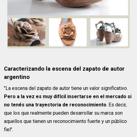
Caracterizando la escena del zapato de autor
argentino
"La escena del zapato de autor tiene un valor significativo.
Pero a la vez es muy difícil insertarse en el mercado si
no tenés una trayectoria de reconocimiento
. Es decir,
que los que realmente pueden desarrollar su marca son
aquellos que tienen un reconocimiento fuerte y un público
fiel".