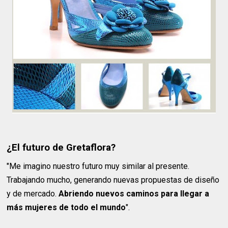
¿El futuro de Gretaflora?
"Me imagino nuestro futuro muy similar al presente.
Trabajando mucho, generando nuevas propuestas de diseño
y de mercado.
Abriendo nuevos caminos para llegar a
más mujeres de todo el mundo
".