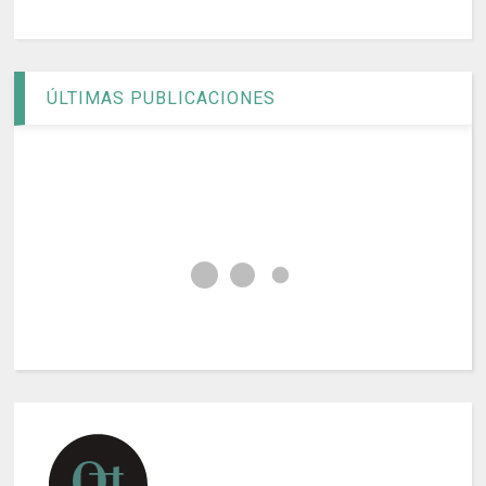
ÚLTIMAS PUBLICACIONES