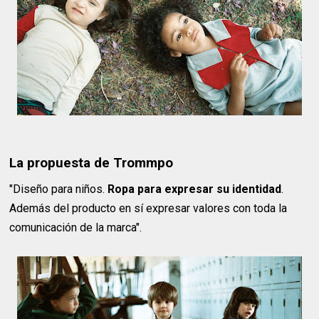
La propuesta de Trommpo
"Diseño para niños.
Ropa para expresar su identidad
.
Además del producto en sí expresar valores con toda la
comunicación de la marca".