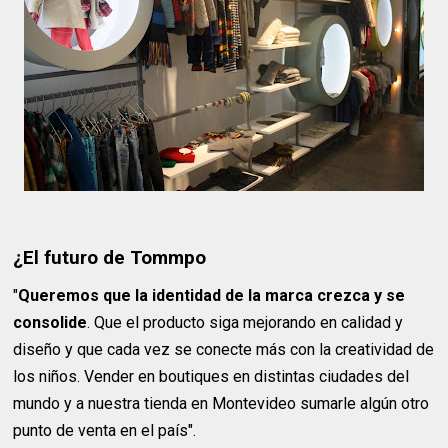
¿El futuro de Tommpo
"
Queremos que la identidad de la marca crezca y se
consolide
. Que el producto siga mejorando en calidad y
diseño y que cada vez se conecte más con la creatividad de
los niños. Vender en boutiques en distintas ciudades del
mundo y a nuestra tienda en Montevideo sumarle algún otro
punto de venta en el país".