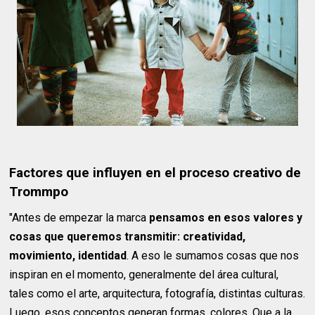
Factores que influyen en el proceso creativo de
Trommpo
"Antes de empezar la marca
pensamos en esos valores y
cosas que queremos transmitir: creatividad,
movimiento, identidad
. A eso le sumamos cosas que nos
inspiran en el momento, generalmente del área cultural,
tales como el arte, arquitectura, fotografía, distintas culturas.
Luego, esos conceptos generan formas, colores. Que a la