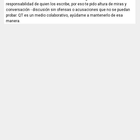
responsabilidad de quien los escribe, por eso te pido altura de miras y
conversación - discusión sin ofensas o acusaciones que no se puedan
probar. QT es un medio colaborativo, ayúdame a mantenerlo de esa
manera.