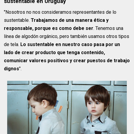
sustentable en Uruguay
"Nosotros no nos consideramos representantes de lo
sustentable.
Trabajamos de una manera ética y
responsable, porque es como debe ser
. Tenemos una
línea de algodón orgánico, pero también usamos otros tipos
de tela.
Lo sustentable en nuestro caso pasa por un
lado de crear producto que tenga contenido,
comunicar valores positivos y crear puestos de trabajo
dignos
".