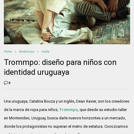
Home
tendencias
moda
Trommpo: diseño para niños con
identidad uruguaya
0
Una uruguaya, Catalina Bouza y un inglés, Dean Xavier, son los creadores
de la marca de ropa para niños,
Trommpo
, que desde su estudio-taller
en Montevideo, Uruguay, busca darle nuevos horizontes a un mercado,
donde los protagonistas no superan el metro de estatura. Conozcamos