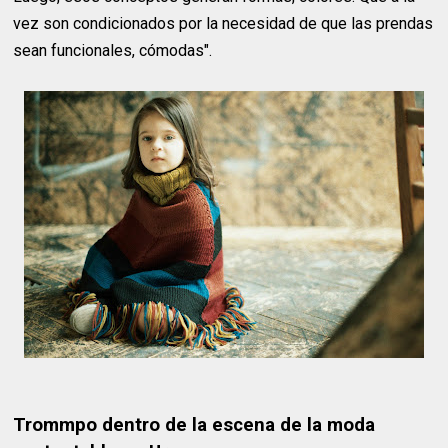
vez son condicionados por la necesidad de que las prendas
sean funcionales, cómodas".
Trommpo dentro de la escena de la moda