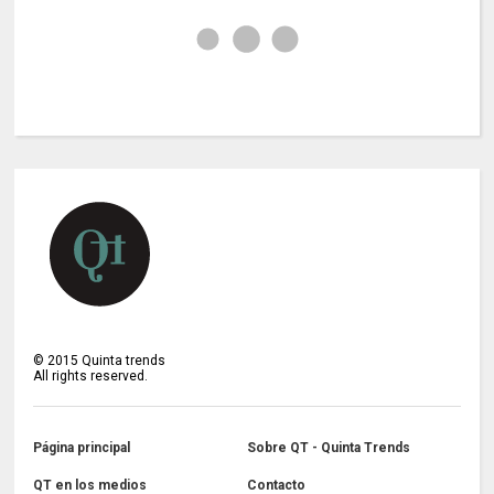
©
2015
Quinta trends
All rights reserved.
Página principal
Sobre QT - Quinta Trends
QT en los medios
Contacto