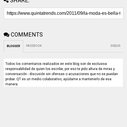
SHARE:
COMMENTS
FACEBOOK
:
DISQUS
BLOGGER
Todos los comentarios realizados en este blog son de exclusiva
responsabilidad de quien los escribe, por eso te pido altura de miras y
conversación - discusión sin ofensas o acusaciones que no se puedan
probar. QT es un medio colaborativo, ayúdame a mantenerlo de esa
manera.