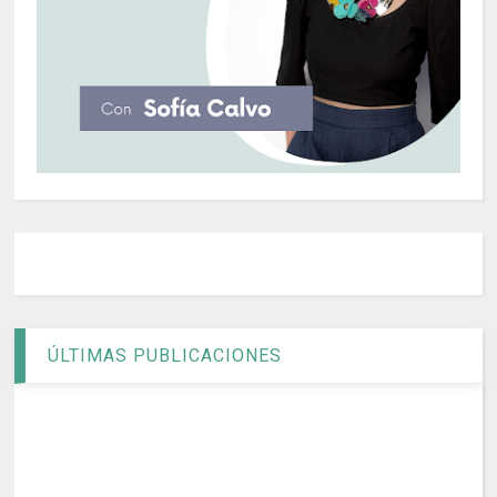
ÚLTIMAS PUBLICACIONES