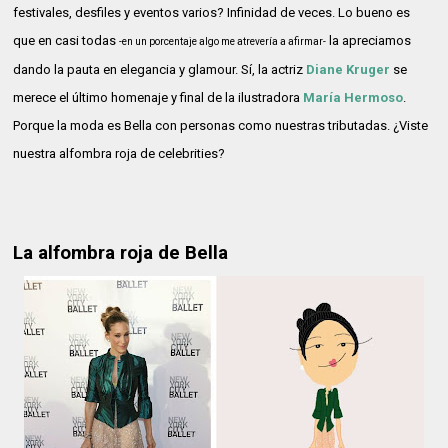
festivales, desfiles y eventos varios? Infinidad de veces. Lo bueno es
que en casi todas
la apreciamos
-en un porcentaje algo me atrevería a afirmar-
dando la pauta en elegancia y glamour. Sí, la actriz
Diane Kruger
se
merece el último homenaje y final de la ilustradora
María Hermoso
.
Porque la moda es Bella con personas como nuestras tributadas. ¿Viste
nuestra alfombra roja de celebrities?
La alfombra roja de Bella