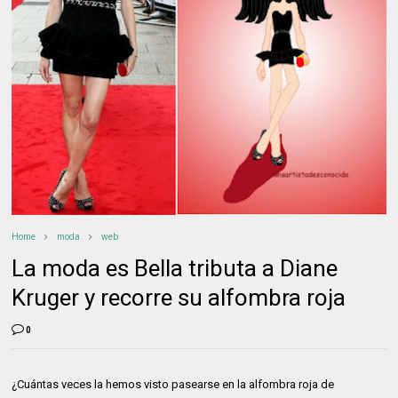
Home
moda
web
La moda es Bella tributa a Diane
Kruger y recorre su alfombra roja
0
¿Cuántas veces la hemos visto pasearse en la alfombra roja de