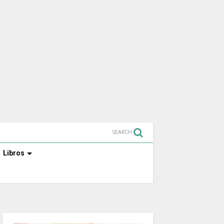
SEARCH
Libros