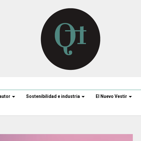
autor
Sostenibilidad e industria
El Nuevo Vestir