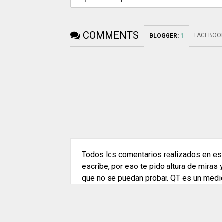
COMMENTS
FACEBOO
BLOGGER
:
1
Todos los comentarios realizados en est
escribe, por eso te pido altura de miras
que no se puedan probar. QT es un medi