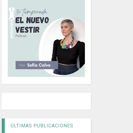
ÚLTIMAS PUBLICACIONES