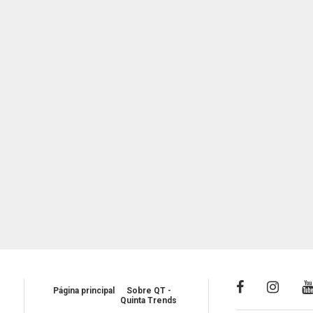
Página principal
Sobre QT -
Quinta Trends