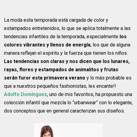
La moda esta temporada está cargada de color y
estampados entretenidos, lo que se aplica totalmente a las
tendencias infantiles de la temporada, especialmente
los
colores vibrantes y llenos de energía
, los que de alguna
manera reflejan el espíritu y la fuerza que tienen los niños.
Las tendencias son claras y nos dicen que los lunares,
rayas, flores y estampados de animalitos y frutas
serán furor esta primavera verano
y lo más probable es
que a nuestros pequeños fashionistas, les encante!!
Adolfo Domínguez
, uno de mis favoritos, ha propuesto una
colección infantil que mezcla lo “urbanwear” con lo elegante,
dos conceptos que en general caracterizan sus diseños.