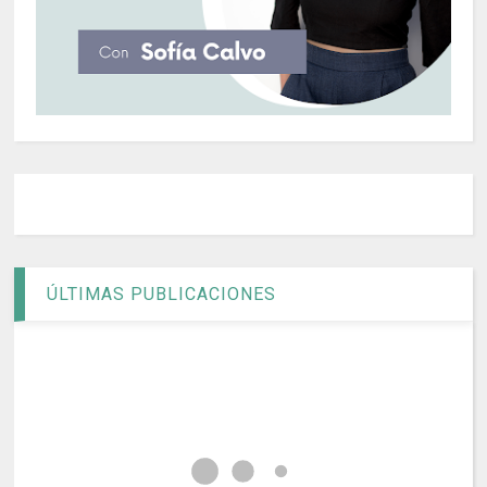
ÚLTIMAS PUBLICACIONES