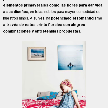
elementos primaverales como las flores para dar vida
a sus diseños
, en telas nobles para mayor comodidad de
nuestros niños. A su vez, ha
potenciado el romanticismo
a través de estos prints florales con alegres
combinaciones y entretenidas propuestas
.