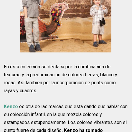
En esta colección se destaca por la combinación de
texturas y la predominación de colores tierras, blanco y
rosas. Así también por la incorporación de prints como
rayas y cuadros.
Kenzo
es otra de las marcas que está dando que hablar con
su colección infantil, en la que mezcla colores y
estampados estupendamente. Los colores vibrantes son el
punto fuerte de cada diseño
. Kenzo ha tomado