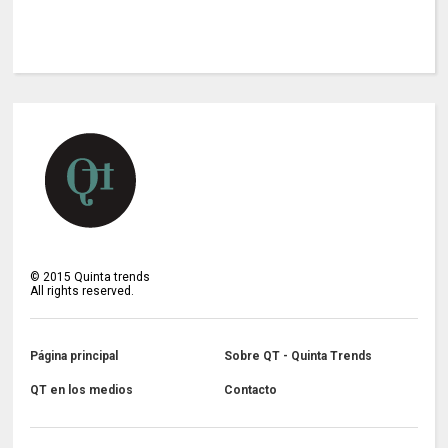
©
2015
Quinta trends
All rights reserved.
Página principal
Sobre QT - Quinta Trends
QT en los medios
Contacto