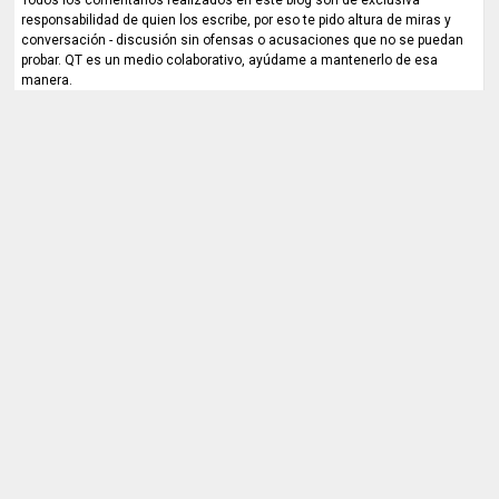
responsabilidad de quien los escribe, por eso te pido altura de miras y
conversación - discusión sin ofensas o acusaciones que no se puedan
probar. QT es un medio colaborativo, ayúdame a mantenerlo de esa
manera.