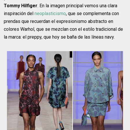
Tommy Hilfiger
. En la imagen principal vemos una clara
inspiración del
neoplasticismo
, que se complementa con
prendas que recuerdan el expresionismo abstracto en
colores Warhol, que se mezclan con el estilo tradicional de
la marca: el preppy, que hoy se baña de las líneas navy.