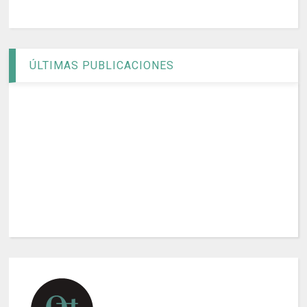
ÚLTIMAS PUBLICACIONES