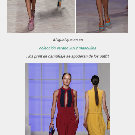
Al igual que en su
colección verano 2012 masculina
, los print de camuflaje se apoderan de los outfit