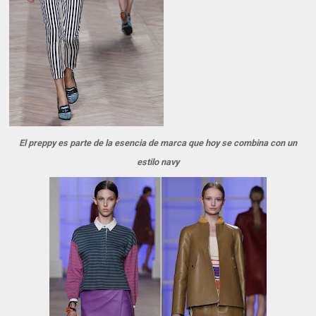
El preppy es parte de la esencia de marca que hoy se combina con un
estilo navy