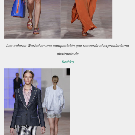
Los colores Warhol en una composición que recuerda el expresionismo
abstracto de
Rothko