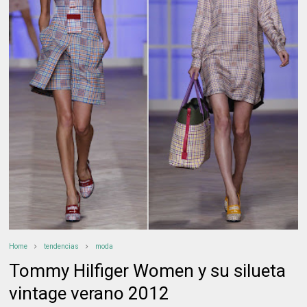
Home
tendencias
moda
Tommy Hilfiger Women y su silueta
vintage verano 2012