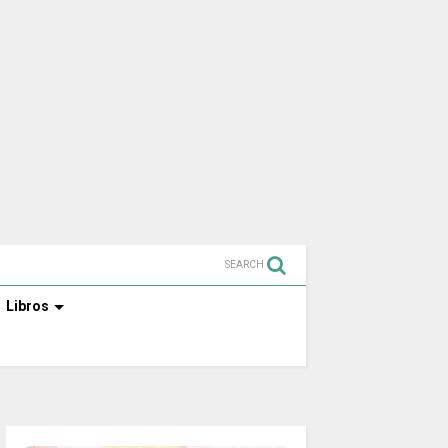
SEARCH
Libros