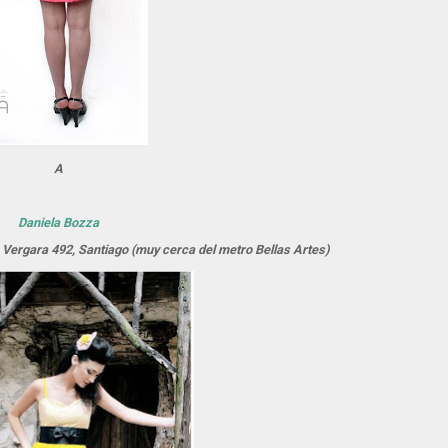
A
Daniela Bozza
 Vergara 492, Santiago (muy cerca del metro Bellas Artes)