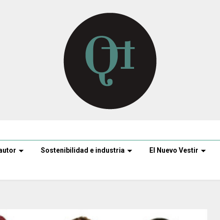
autor
Sostenibilidad e industria
El Nuevo Vestir