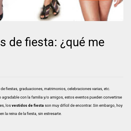
s de fiesta: ¿qué me
de fiestas, graduaciones, matrimonios, celebraciones varias, etc.
o agradable con la familia y/o amigos, estos eventos pueden convertirse
es, los
vestidos de fiesta
son muy difícil de encontrar. Sin embargo, hoy
n la reina de la fiesta, sin estresarte.