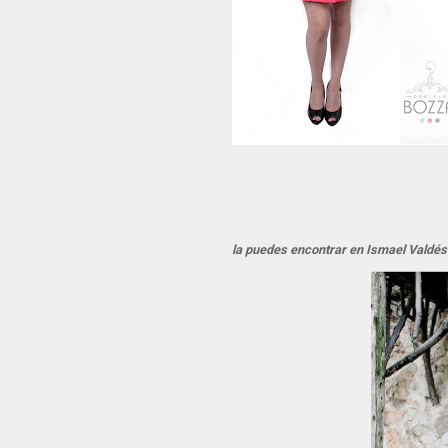
la puedes encontrar en Ismael Valdés