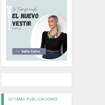
ÚLTIMAS PUBLICACIONES