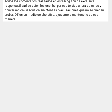
Todos los comentarios realizados en este blog son de exclusiva
responsabilidad de quien los escribe, por eso te pido altura de miras y
conversación - discusión sin ofensas o acusaciones que no se puedan
probar. QT es un medio colaborativo, ayúdame a mantenerlo de esa
manera.