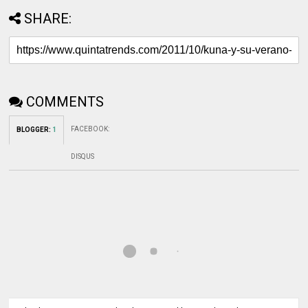
SHARE:
COMMENTS
FACEBOOK
:
BLOGGER
:
1
DISQUS