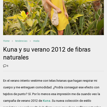
Home
tendencias
moda
Kuna y su verano 2012 de fibras
naturales
1
En el verano intento vestirme con telas livianas que hagan respirar mi
cuerpo y me entreguen comodidad. ¿Podría conseguir ese efecto con
tejidos de punto? Sí. Por lo menos esa impresión me da cuando veo la
campaña de verano 2012 de
Kuna
. Su nueva colección de estilo