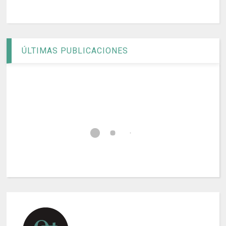
ÚLTIMAS PUBLICACIONES