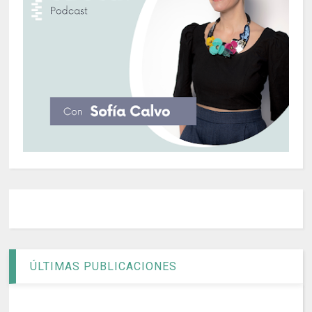
ÚLTIMAS PUBLICACIONES