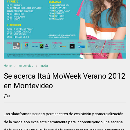
Home
tendencias
moda
Se acerca Itaú MoWeek Verano 2012
en Montevideo
0
Las plataformas serias y permanentes de exhibición y comercialización
de la moda son excelente herramienta para ir construyendo una escena