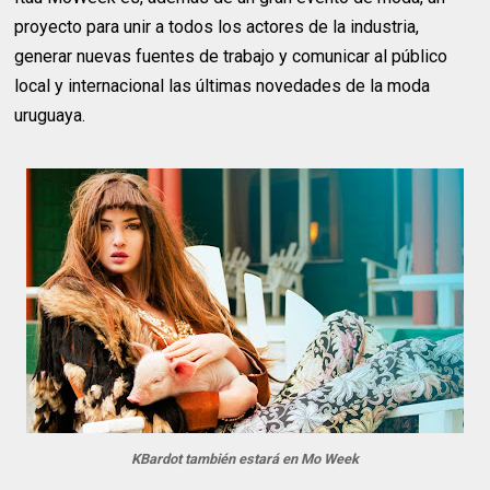
proyecto para unir a todos los actores de la industria,
generar nuevas fuentes de trabajo y comunicar al público
local y internacional las últimas novedades de la moda
uruguaya.
KBardot también estará en Mo Week