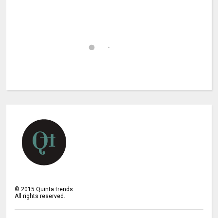
©
2015
Quinta trends
All rights reserved.