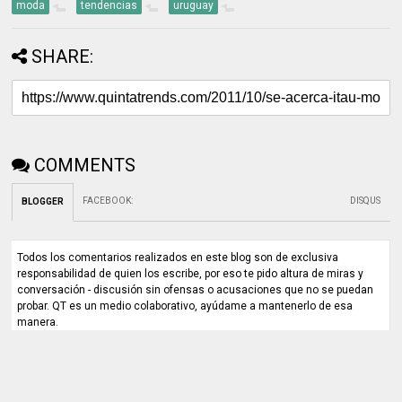
moda
tendencias
uruguay
SHARE:
COMMENTS
FACEBOOK
:
DISQUS
BLOGGER
Todos los comentarios realizados en este blog son de exclusiva
responsabilidad de quien los escribe, por eso te pido altura de miras y
conversación - discusión sin ofensas o acusaciones que no se puedan
probar. QT es un medio colaborativo, ayúdame a mantenerlo de esa
manera.