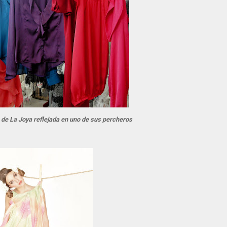
a de La Joya reflejada en uno de sus percheros