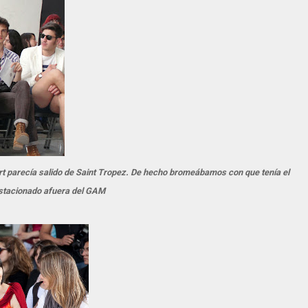
rt parecía salido de Saint Tropez. De hecho bromeábamos con que tenía el
stacionado afuera del GAM