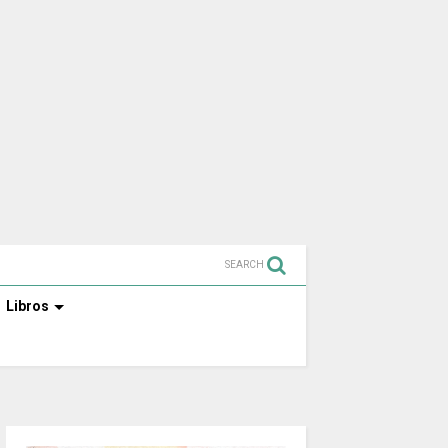
SEARCH
Libros