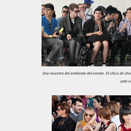
Una muestra del ambiente del evento. El chico de sho
yate e