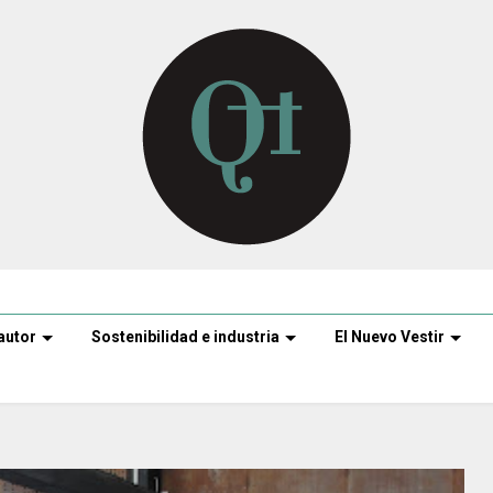
autor
Sostenibilidad e industria
El Nuevo Vestir