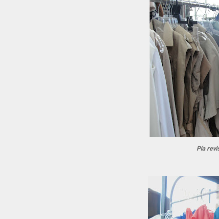
Pía revi