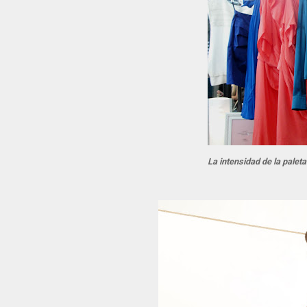
La intensidad de la palet