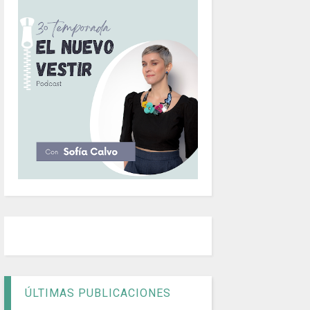
ÚLTIMAS PUBLICACIONES