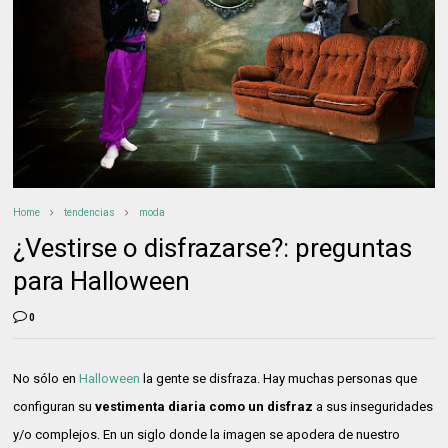
Home
tendencias
moda
¿Vestirse o disfrazarse?: preguntas
para Halloween
0
No sólo en
Halloween
la gente se disfraza. Hay muchas personas que
configuran su
vestimenta diaria como un disfraz
a sus inseguridades
y/o complejos. En un siglo donde la imagen se apodera de nuestro