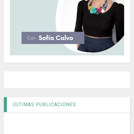
ÚLTIMAS PUBLICACIONES