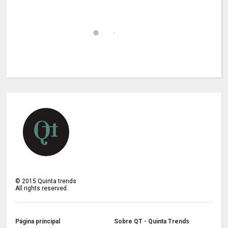
©
2015
Quinta trends
All rights reserved.
Página principal
Sobre QT - Quinta Trends