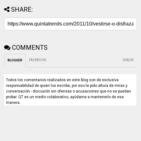
SHARE:
COMMENTS
FACEBOOK
:
DISQUS
BLOGGER
Todos los comentarios realizados en este blog son de exclusiva
responsabilidad de quien los escribe, por eso te pido altura de miras y
conversación - discusión sin ofensas o acusaciones que no se puedan
probar. QT es un medio colaborativo, ayúdame a mantenerlo de esa
manera.