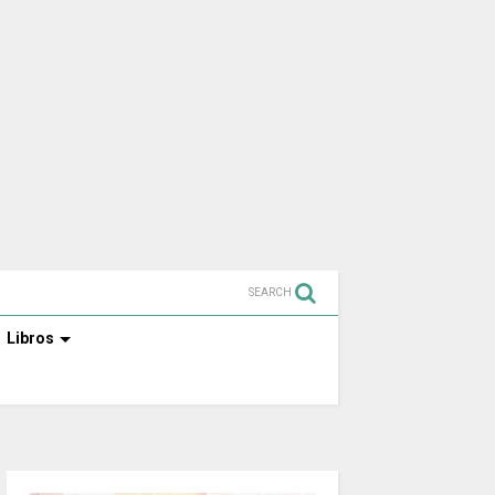
SEARCH
Libros