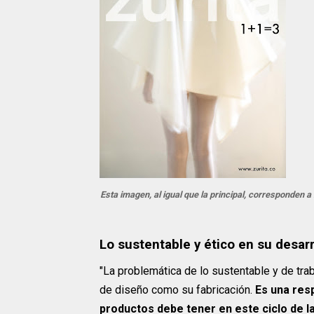
Esta imagen, al igual que la principal, corresponden a
Lo sustentable y ético en su desar
"La problemática de lo sustentable y de tra
de diseño como su fabricación.
Es una res
productos debe tener en este ciclo de 