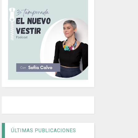
ÚLTIMAS PUBLICACIONES