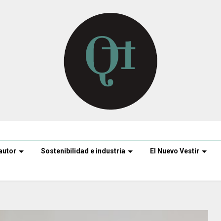
autor
Sostenibilidad e industria
El Nuevo Vestir