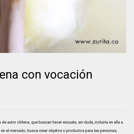
lena con vocación
de autor chilena, que buscan hacer escuela, sin duda, incluiría en ella a
s en el mercado, busca crear objetos o productos para las personas,