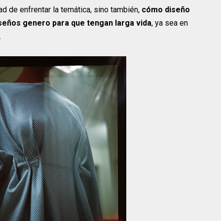
dad de enfrentar la temática, sino también,
cómo diseño
seños genero para que tengan larga vida
, ya sea en
.