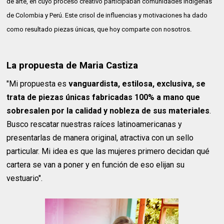
de arte, en cuyo proceso creativo participaban comunidades indígenas
de Colombia y Perú. Este crisol de influencias y motivaciones ha dado
como resultado piezas únicas, que hoy comparte con nosotros.
La propuesta de Maria Castiza
"Mi propuesta es
vanguardista, estilosa, exclusiva, se
trata de piezas únicas fabricadas 100% a mano que
sobresalen por la calidad y nobleza de sus materiales
.
Busco rescatar nuestras raíces latinoamericanas y
presentarlas de manera original, atractiva con un sello
particular. Mi idea es que las mujeres primero decidan qué
cartera se van a poner y en función de eso elijan su
vestuario".