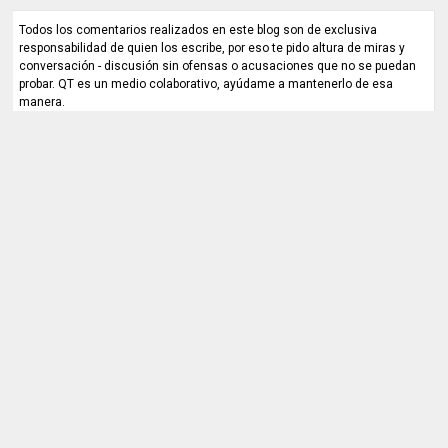
Todos los comentarios realizados en este blog son de exclusiva
responsabilidad de quien los escribe, por eso te pido altura de miras y
conversación - discusión sin ofensas o acusaciones que no se puedan
probar. QT es un medio colaborativo, ayúdame a mantenerlo de esa
manera.