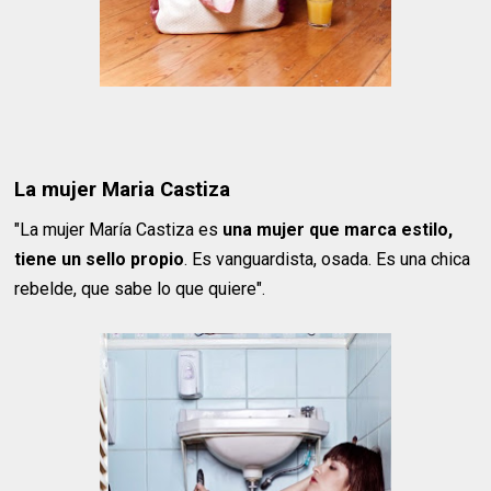
La mujer Maria Castiza
"La mujer María Castiza es
una mujer que marca estilo,
tiene un sello propio
. Es vanguardista, osada. Es una chica
rebelde, que sabe lo que quiere".