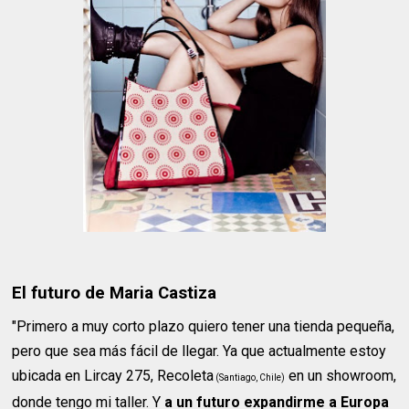
El futuro de Maria Castiza
"Primero a muy corto plazo quiero tener una tienda pequeña,
pero que sea más fácil de llegar. Ya que actualmente estoy
ubicada en Lircay 275, Recoleta
en un showroom,
(Santiago, Chile)
donde tengo mi taller. Y
a un futuro expandirme a Europa