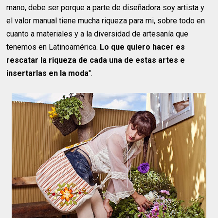
mano, debe ser porque a parte de diseñadora soy artista y
el valor manual tiene mucha riqueza para mi, sobre todo en
cuanto a materiales y a la diversidad de artesanía que
tenemos en Latinoamérica.
Lo que quiero hacer es
rescatar la riqueza de cada una de estas artes e
insertarlas en la moda
".