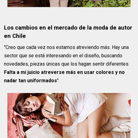
Los cambios en el mercado de la moda de autor
en Chile
"Creo que cada vez nos estamos atreviendo más. Hay una
sector que se está interesando en el diseño, buscando
novedades, piezas únicas que los hagan sentir diferentes.
Falta a mi juicio atreverse más en usar colores y no
nadar tan uniformados
".