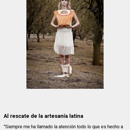
Al rescate de la artesanía latina
"Siempre me ha llamado la atención todo lo que es hecho a