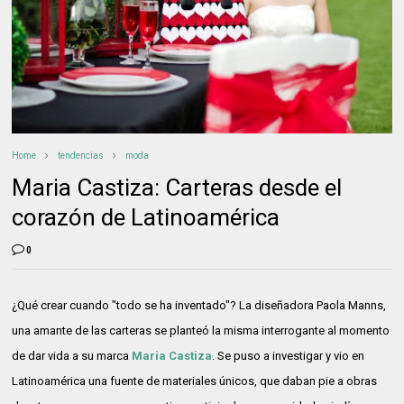
Home
tendencias
moda
Maria Castiza: Carteras desde el
corazón de Latinoamérica
0
¿Qué crear cuando "todo se ha inventado"? La diseñadora Paola Manns,
una amante de las carteras se planteó la misma interrogante al momento
de dar vida a su marca
Maria Castiza
. Se puso a investigar y vio en
Latinoamérica una fuente de materiales únicos, que daban pie a obras