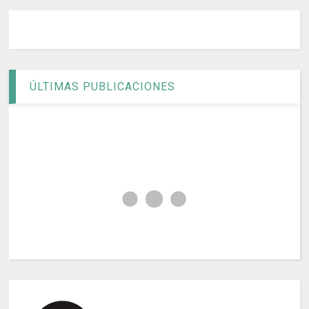
ÚLTIMAS PUBLICACIONES