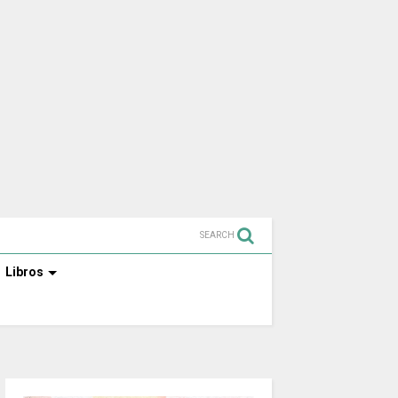
SEARCH
Libros