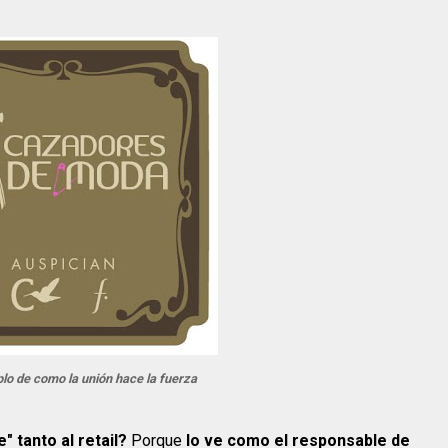
lo de como la unión hace la fuerza
" tanto al retail?
Porque
lo ve como el responsable de