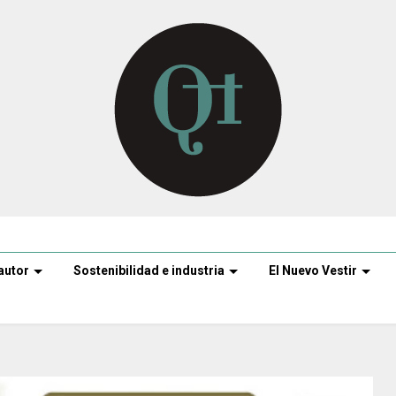
autor
Sostenibilidad e industria
El Nuevo Vestir