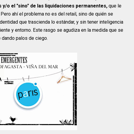
s y/o el "sino" de las liquidaciones permanentes,
que le
Pero ahí el problema no es del retail, sino de quién se
dentidad que trascienda lo estándar, y sin tener inteligencia
iente y entorno. Este rasgo se agudiza en la medida que se
 dando palos de ciego.