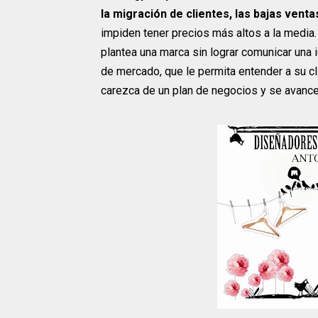
la migración de clientes, las bajas venta
impiden tener precios más altos a la media. 
plantea una marca sin lograr comunicar una i
de mercado, que le permita entender a su cl
carezca de un plan de negocios y se avance