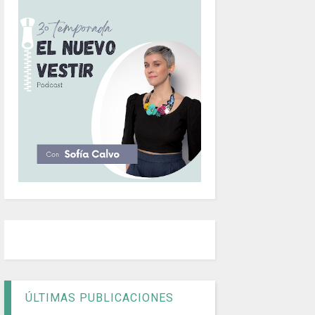
ÚLTIMAS PUBLICACIONES