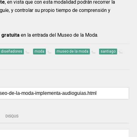
nte
, en vista que con esta modalidad podrán recorrer la
guíe, y controlar su propio tiempo de comprensión y
 gratuita
en la entrada del Museo de la Moda.
diseñadores
moda
museo de la moda
santiago
DISQUS