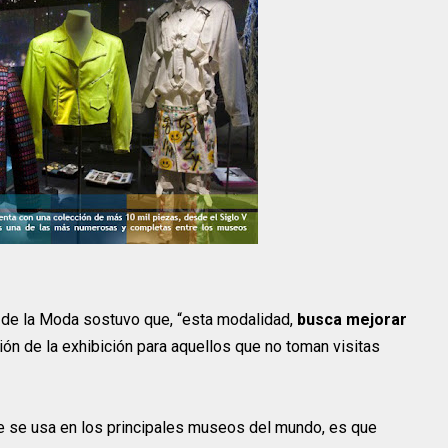
o de la Moda sostuvo que, “esta modalidad,
busca mejorar
ón de la exhibición para aquellos que no toman visitas
e se usa en los principales museos del mundo, es que