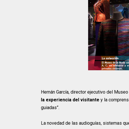
Hernán García, director ejecutivo del Muse
la experiencia del visitante
y la comprensi
guiadas”.
La novedad de las audioguías, sistemas qu