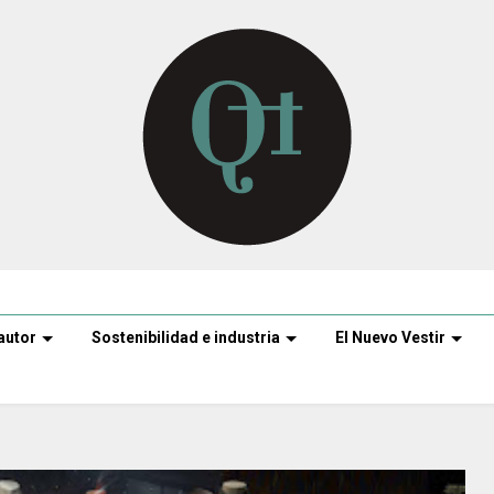
autor
Sostenibilidad e industria
El Nuevo Vestir