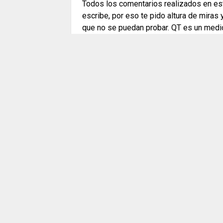
Todos los comentarios realizados en est
escribe, por eso te pido altura de miras
que no se puedan probar. QT es un medi