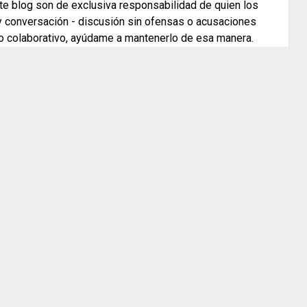
e blog son de exclusiva responsabilidad de quien los
 y conversación - discusión sin ofensas o acusaciones
o colaborativo, ayúdame a mantenerlo de esa manera.