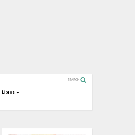
SEARCH
Libros