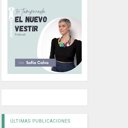
ÚLTIMAS PUBLICACIONES