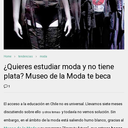
Home
tendencias
moda
¿Quieres estudiar moda y no tiene
plata? Museo de la Moda te beca
1
El acceso a la educación en Chile no es universal. Llevamos siete meses
discutiendo sobre ello
y todavía no vemos solución. Sin
-y otros temas-
embargo, en el ámbito de la moda está saliendo humo blanco, gracias al