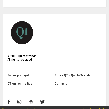
©
2015
Quinta trends
All rights reserved.
Página principal
Sobre QT - Quinta Trends
QT en los medios
Contacto