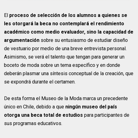
El
proceso de selección de los alumnos a quienes se
les otorgará la beca no contemplará el rendimiento
académico como medio evaluador, sino la capacidad de
argumentación
sobre su entusiasmo de estudiar diseño
de vestuario por medio de una breve entrevista personal.
Asimismo, se verá el talento que tengan para generar un
boceto de moda sobre un tema específico y en donde
deberán plasmar una síntesis conceptual de la creación, que
se expondrá durante el certamen.
De esta forma el Museo de la Moda marca un precedente
único en Chile, debido a que
ningún museo del país
otorga una beca total de estudios
para participantes de
sus programas educativos.