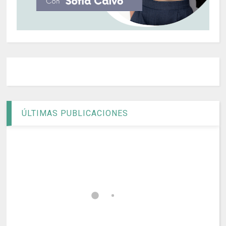
ÚLTIMAS PUBLICACIONES