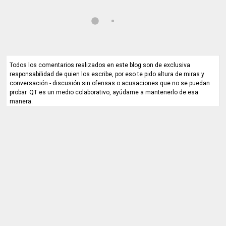
Todos los comentarios realizados en este blog son de exclusiva
responsabilidad de quien los escribe, por eso te pido altura de miras y
conversación - discusión sin ofensas o acusaciones que no se puedan
probar. QT es un medio colaborativo, ayúdame a mantenerlo de esa
manera.