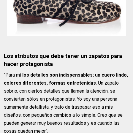
Los atributos que debe tener un zapatos para
hacer protagonista
"Para mí
los detalles son indispensables; un cuero lindo,
colores diferentes, formas entretenidas
. Un zapato
sobrio, con ciertos detalles que llamen la atención, se
convierten sólos en protagonistas. Yo soy una persona
sumamente detallista, y trato de traspasar eso a mis
diseños, con pequeños cambios a lo simple. Creo que se
pueden generar muy buenos resultados y es cuando las
cosas quedan mejor".