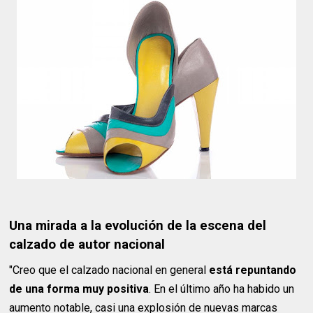
Una mirada a la evolución de la escena del
calzado de autor nacional
"Creo que el calzado nacional en general
está repuntando
de una forma muy positiva
. En el último año ha habido un
aumento notable, casi una explosión de nuevas marcas