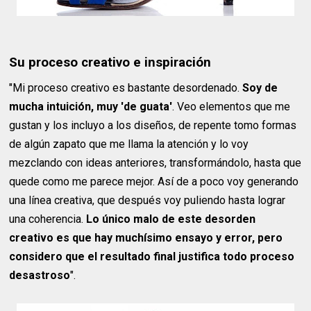
Su proceso creativo e inspiración
"Mi proceso creativo es bastante desordenado.
Soy de
mucha intuición, muy 'de guata'
. Veo elementos que me
gustan y los incluyo a los diseños, de repente tomo formas
de algún zapato que me llama la atención y lo voy
mezclando con ideas anteriores, transformándolo, hasta que
quede como me parece mejor. Así de a poco voy generando
una línea creativa, que después voy puliendo hasta lograr
una coherencia.
Lo único malo de este desorden
creativo es que hay muchísimo ensayo y error, pero
considero que el resultado final justifica todo proceso
desastroso
".