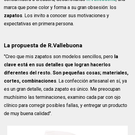
marca que pone color y forma a su gran obsesión: los
zapatos
. Los invito a conocer sus motivaciones y
expectativas en primera persona.
La propuesta de R.Vallebuona
"Creo que mis zapatos son modelos sencillos, pero
la
clave está en sus detalles que logran hacerlos
diferentes del resto. Son pequeñas cosas; materiales,
cortes, combinaciones
. La confección artesanal en sí, ya
es un gran detalle, cada zapato es único. Me preocupan
muchísimo las terminaciones, examino cada par con ojo
clínico para corregir posibles fallas, y entregar un producto
de muy buena calidad".