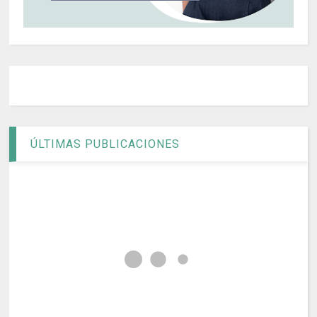
ÚLTIMAS PUBLICACIONES