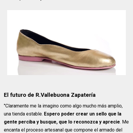
El futuro de R.Vallebuona Zapatería
"Claramente me la imagino como algo mucho más amplio,
una tienda estable.
Espero poder crear un sello que la
gente perciba y busque, que lo reconozca y aprecie
. Me
encanta el proceso artesanal que compone el armado del