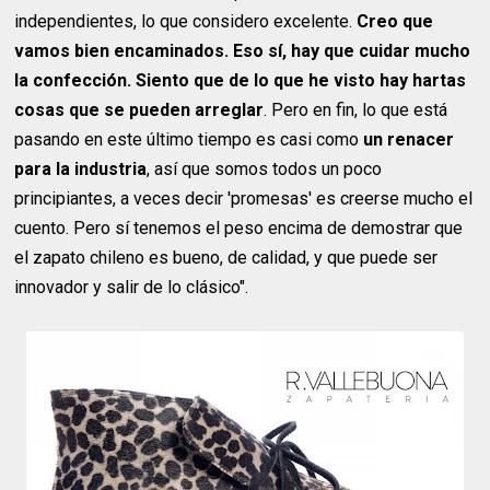
independientes, lo que considero excelente.
Creo que
vamos bien encaminados. Eso sí, hay que cuidar mucho
la confección. Siento que de lo que he visto hay hartas
cosas que se pueden arreglar
. Pero en fin, lo que está
pasando en este último tiempo es casi como
un renacer
para la industria
, así que somos todos un poco
principiantes, a veces decir 'promesas' es creerse mucho el
cuento. Pero sí tenemos el peso encima de demostrar que
el zapato chileno es bueno, de calidad, y que puede ser
innovador y salir de lo clásico".