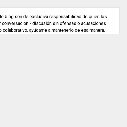
e blog son de exclusiva responsabilidad de quien los
 y conversación - discusión sin ofensas o acusaciones
o colaborativo, ayúdame a mantenerlo de esa manera.