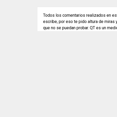
Todos los comentarios realizados en est
escribe, por eso te pido altura de miras
que no se puedan probar. QT es un medi