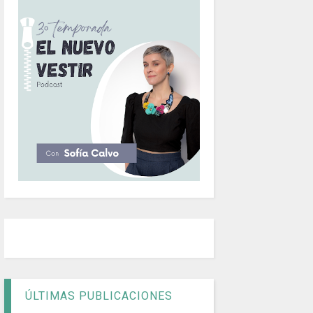
ÚLTIMAS PUBLICACIONES