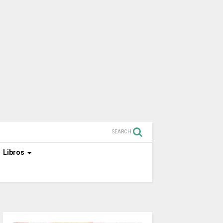
SEARCH
Libros