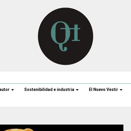
autor
Sostenibilidad e industria
El Nuevo Vestir