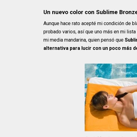
Un nuevo color con Sublime Bronze
Aunque hace rato acepté mi condición de bl
probado varios, así que uno más en mi lista
mi media mandarina, quien pensó que
Subl
alternativa para lucir con un poco más d