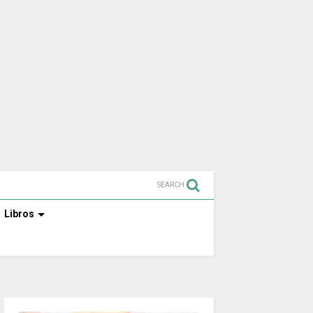
SEARCH
Libros