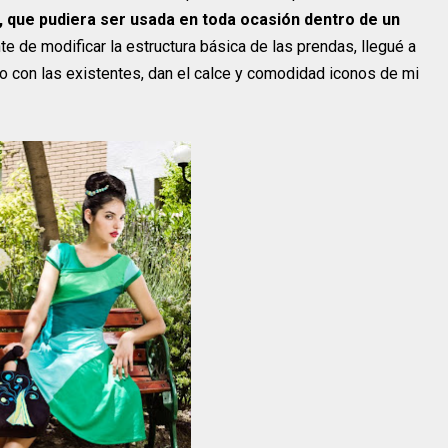
 que pudiera ser usada en toda ocasión dentro de un
e de modificar la estructura básica de las prendas, llegué a
 con las existentes, dan el calce y comodidad iconos de mi