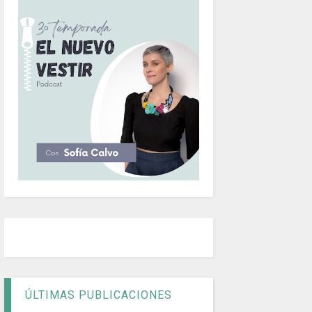
ÚLTIMAS PUBLICACIONES