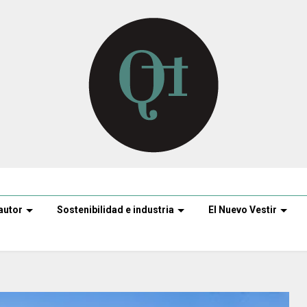
autor
Sostenibilidad e industria
El Nuevo Vestir