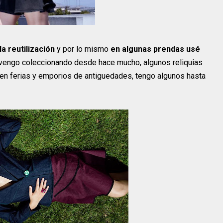
a reutilización
y por lo mismo
en algunas prendas usé
vengo coleccionando desde hace mucho, algunos reliquias
en ferias y emporios de antiguedades, tengo algunos hasta