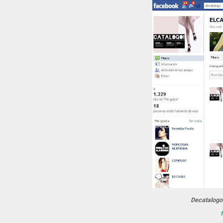
Decatalogo