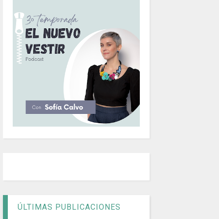
ÚLTIMAS PUBLICACIONES