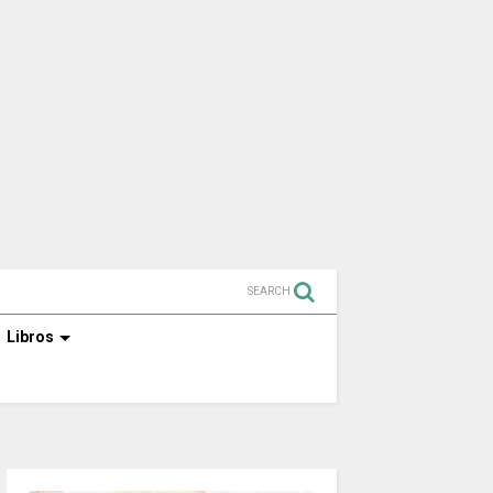
SEARCH
Libros