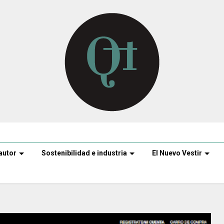
autor
Sostenibilidad e industria
El Nuevo Vestir