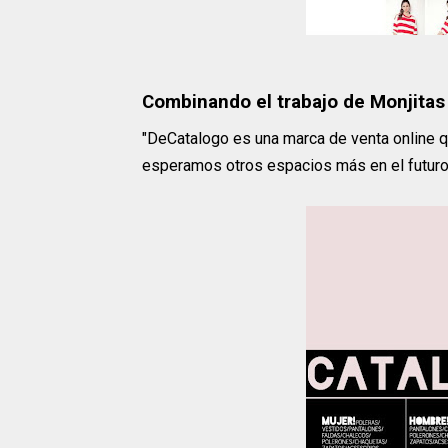
Combinando el trabajo de Monjita
"DeCatalogo es una marca de venta online q
esperamos otros espacios más en el futuro