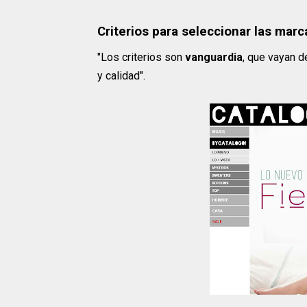
Criterios para seleccionar las mar
"Los criterios son
vanguardia
, que vayan 
y calidad".