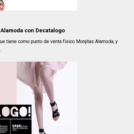
s Alamoda con Decatalogo
ue tiene como punto de venta físico Monjitas Alamoda, y
.