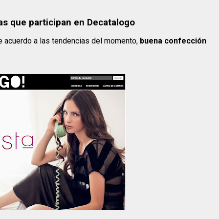
cas que participan en Decatalogo
de acuerdo a las tendencias del momento,
buena confección