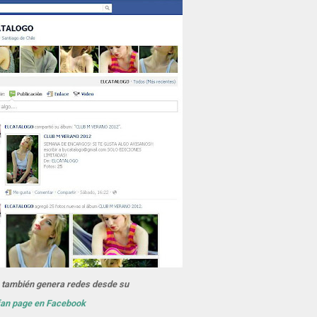
 también genera redes desde su
fan page en Facebook