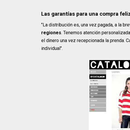
Las garantías para una compra feli
"La distribución es, una vez pagada, a la br
regiones
. Tenemos atención personalizada,
el dinero una vez recepcionada la prenda. C
individual".