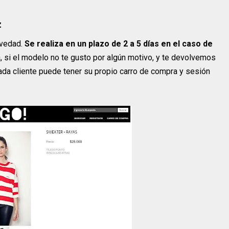
z
evedad.
Se realiza en un plazo de 2 a 5 días en el caso de
 si el modelo no te gusto por algún motivo, y te devolvemos
ada cliente puede tener su propio carro de compra y sesión