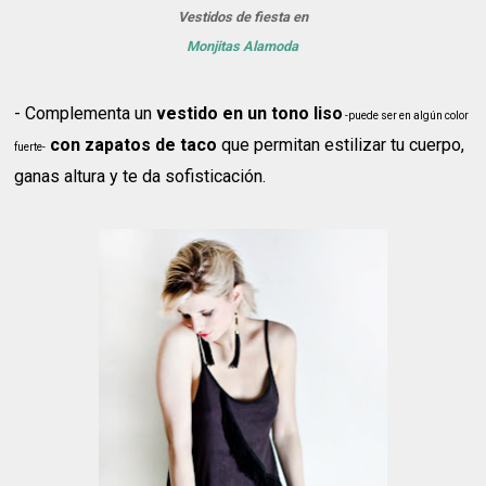
Vestidos de fiesta en
Monjitas Alamoda
- Complementa un
vestido en un tono liso
-puede ser en algún color
con zapatos de taco
que permitan estilizar tu cuerpo,
fuerte-
ganas altura y te da sofisticación.