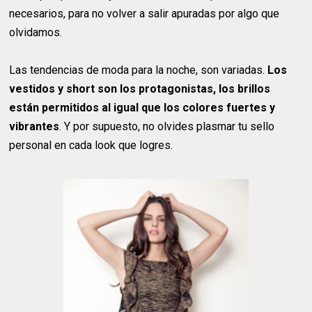
necesarios, para no volver a salir apuradas por algo que
olvidamos.
Las tendencias de moda para la noche, son variadas.
Los
vestidos y short son los protagonistas, los brillos
están permitidos al igual que los colores fuertes y
vibrantes
. Y por supuesto, no olvides plasmar tu sello
personal en cada look que logres.