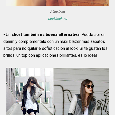
Alice D en
Lookbook.nu
- Un
short también es buena alternativa
. Puede ser en
denim y compleméntalo con un maxi blazer más zapatos
altos para no quitarle sofisticación al look. Si te gustan los
brillos, un top con aplicaciones brillantes, es lo ideal.