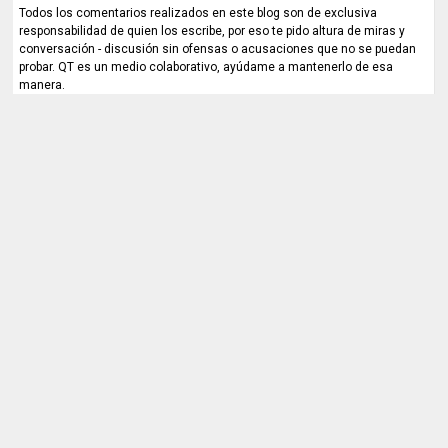
Todos los comentarios realizados en este blog son de exclusiva
responsabilidad de quien los escribe, por eso te pido altura de miras y
conversación - discusión sin ofensas o acusaciones que no se puedan
probar. QT es un medio colaborativo, ayúdame a mantenerlo de esa
manera.