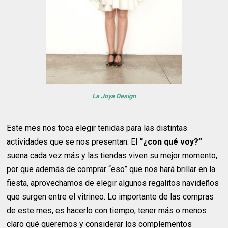
La Joya Design
Este mes nos toca elegir tenidas para las distintas
actividades que se nos presentan. El
“¿con qué voy?”
suena cada vez más y las tiendas viven su mejor momento,
por que además de comprar “eso” que nos hará brillar en la
fiesta, aprovechamos de elegir algunos regalitos navideños
que surgen entre el vitrineo. Lo importante de las compras
de este mes, es hacerlo con tiempo, tener más o menos
claro qué queremos y considerar los complementos