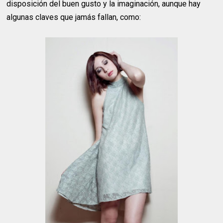
disposición del buen gusto y la imaginación, aunque hay
algunas claves que jamás fallan, como: