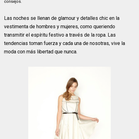
consejos.
Las noches se llenan de glamour y detalles chic en la
vestimenta de hombres y mujeres, como queriendo
transmitir el espíritu festivo a través de la ropa. Las
tendencias toman fuerza y cada una de nosotras, vive la
moda con más libertad que nunca.