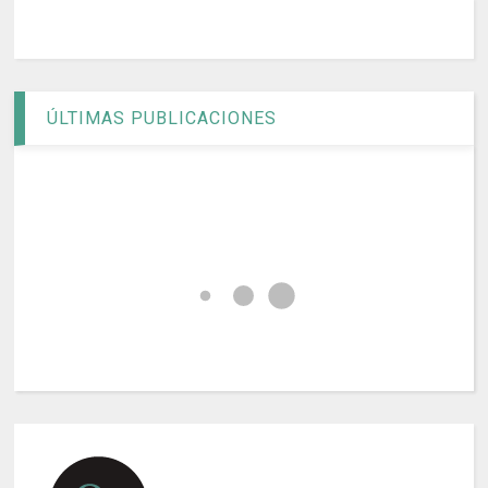
ÚLTIMAS PUBLICACIONES