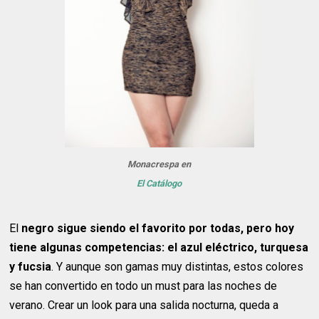
Monacrespa en
El Catálogo
El
negro sigue siendo el favorito por todas, pero hoy
tiene algunas competencias: el azul eléctrico, turquesa
y fucsia
. Y aunque son gamas muy distintas, estos colores
se han convertido en todo un must para las noches de
verano. Crear un look para una salida nocturna, queda a