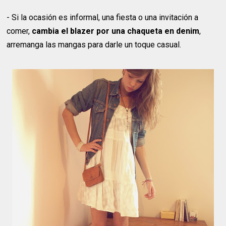
- Si la ocasión es informal, una fiesta o una invitación a
comer,
cambia el blazer por una chaqueta en denim
,
arremanga las mangas para darle un toque casual.