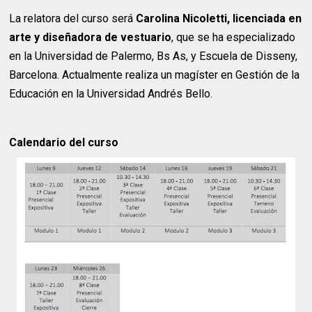
La relatora del curso será
Carolina Nicoletti, licenciada en
arte y diseñadora de vestuario
, que se ha especializado
en la Universidad de Palermo, Bs As, y Escuela de Disseny,
Barcelona. Actualmente realiza un magíster en Gestión de la
Educación en la Universidad Andrés Bello.
Calendario del curso