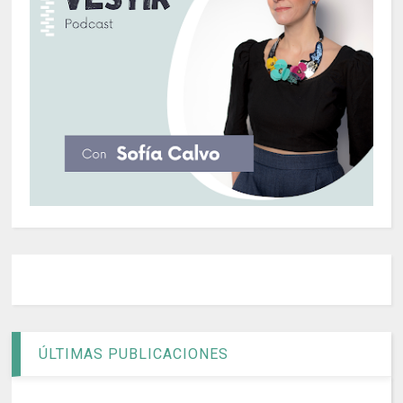
ÚLTIMAS PUBLICACIONES