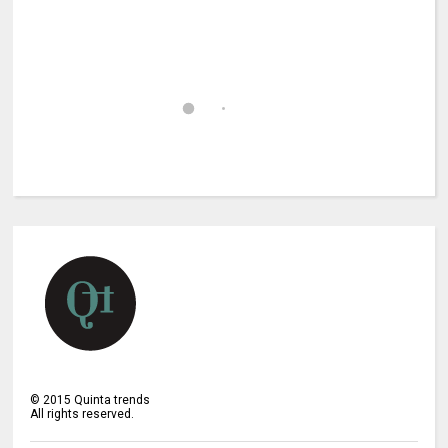
©
2015
Quinta trends
All rights reserved.