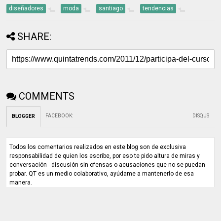
diseñadores
moda
santiago
tendencias
SHARE:
COMMENTS
FACEBOOK
:
DISQUS
BLOGGER
Todos los comentarios realizados en este blog son de exclusiva
responsabilidad de quien los escribe, por eso te pido altura de miras y
conversación - discusión sin ofensas o acusaciones que no se puedan
probar. QT es un medio colaborativo, ayúdame a mantenerlo de esa
manera.