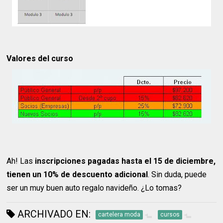
Valores del curso
Ah! Las
inscripciones pagadas hasta el 15 de diciembre,
tienen un 10% de descuento adicional
. Sin duda, puede
ser un muy buen auto regalo navideño. ¿Lo tomas?
ARCHIVADO EN:
cartelera moda
cursos