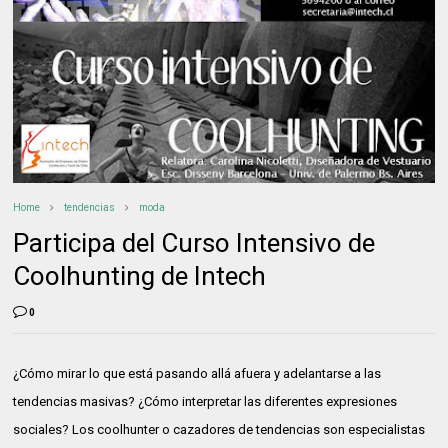
Home
tendencias
moda
Participa del Curso Intensivo de
Coolhunting de Intech
0
¿Cómo mirar lo que está pasando allá afuera y adelantarse a las
tendencias masivas? ¿Cómo interpretar las diferentes expresiones
sociales? Los coolhunter o cazadores de tendencias son especialistas