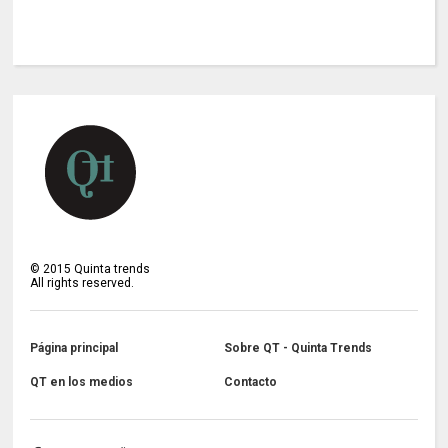
©
2015
Quinta trends
All rights reserved.
Página principal
Sobre QT - Quinta Trends
QT en los medios
Contacto