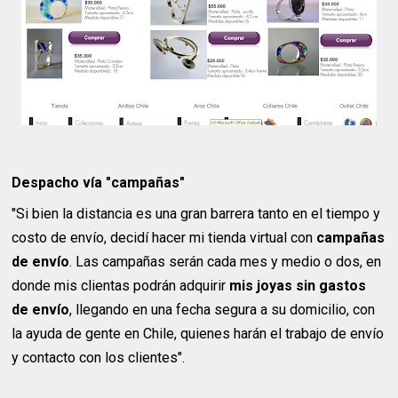
Despacho vía "campañas"
"Si bien la distancia es una gran barrera tanto en el tiempo y
costo de envío, decidí hacer mi tienda virtual con
campañas
de envío
. Las campañas serán cada mes y medio o dos, en
donde mis clientas podrán adquirir
mis joyas sin gastos
de envío
, llegando en una fecha segura a su domicilio, con
la ayuda de gente en Chile, quienes harán el trabajo de envío
y contacto con los clientes".