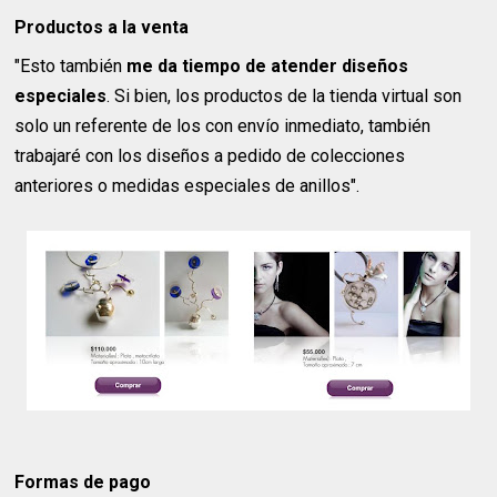
Productos a la venta
"Esto también
me da tiempo de atender diseños
especiales
. Si bien, los productos de la tienda virtual son
solo un referente de los con envío inmediato, también
trabajaré con los diseños a pedido de colecciones
anteriores o medidas especiales de anillos".
Formas de pago