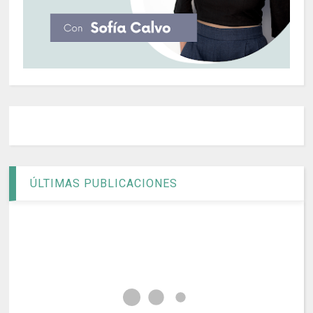
ÚLTIMAS PUBLICACIONES