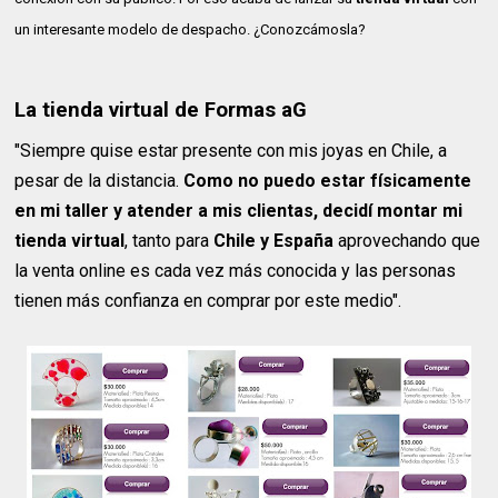
un interesante modelo de despacho. ¿Conozcámosla?
La tienda virtual de Formas aG
"Siempre quise estar presente con mis joyas en Chile, a
pesar de la distancia.
Como no puedo estar físicamente
en mi taller y atender a mis clientas, decidí montar mi
tienda virtual
, tanto para
Chile y España
aprovechando que
la venta online es cada vez más conocida y las personas
tienen más confianza en comprar por este medio".