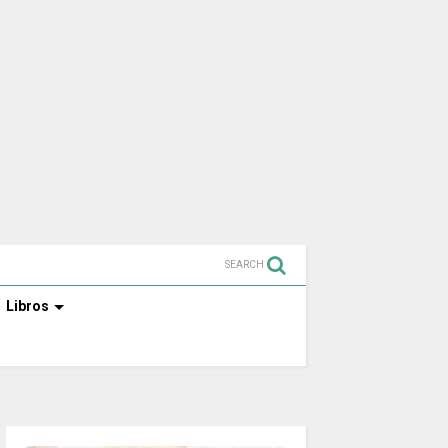
SEARCH
Libros