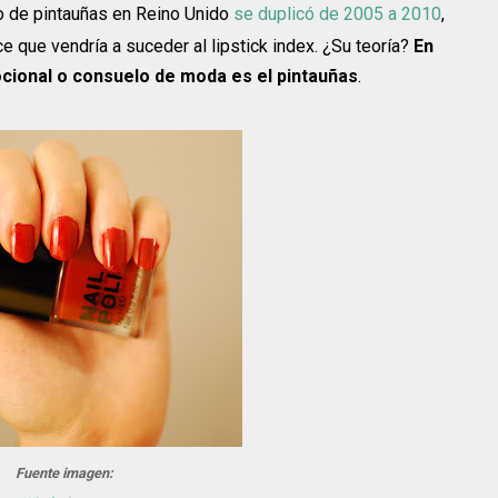
 de pintauñas en Reino Unido
se duplicó de 2005 a 2010
,
e que vendría a suceder al lipstick index. ¿Su teoría?
En
ocional o consuelo de moda es el pintauñas
.
Fuente imagen: