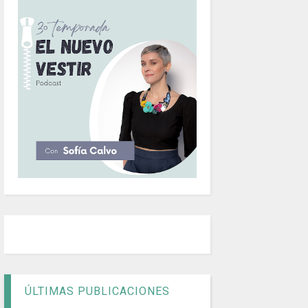
ÚLTIMAS PUBLICACIONES