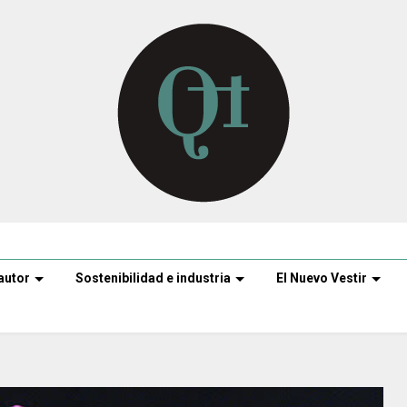
autor
Sostenibilidad e industria
El Nuevo Vestir