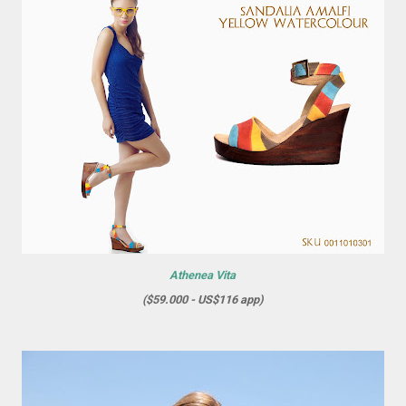
Athenea Vita
($59.000 - US$116 app)