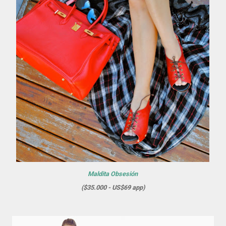
Maldita Obsesión
($35.000 - US$69 app)