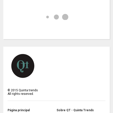
©
2015
Quinta trends
All rights reserved.
Página principal
Sobre QT - Quinta Trends