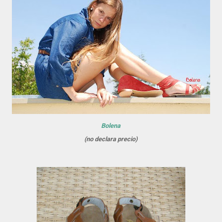
Bolena
(no declara precio)