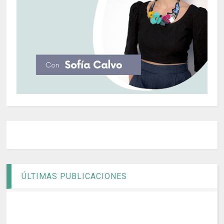
ÚLTIMAS PUBLICACIONES