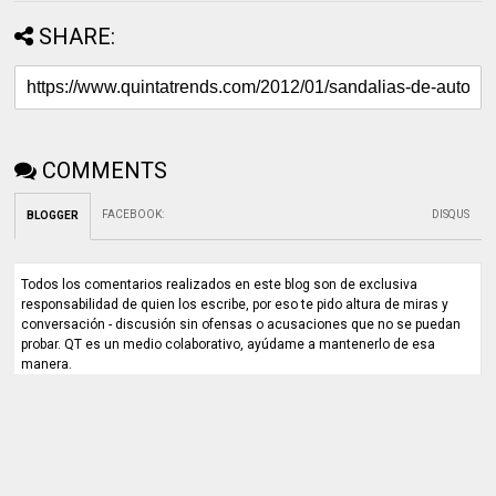
SHARE:
COMMENTS
FACEBOOK
:
DISQUS
BLOGGER
Todos los comentarios realizados en este blog son de exclusiva
responsabilidad de quien los escribe, por eso te pido altura de miras y
conversación - discusión sin ofensas o acusaciones que no se puedan
probar. QT es un medio colaborativo, ayúdame a mantenerlo de esa
manera.